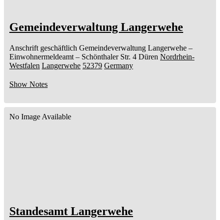
Gemeindeverwaltung Langerwehe
Anschrift geschäftlich
Gemeindeverwaltung Langerwehe
–
Einwohnermeldeamt –
Schönthaler Str. 4
Düren
Nordrhein-
Westfalen
Langerwehe
52379
Germany
Show Notes
No Image Available
Standesamt Langerwehe