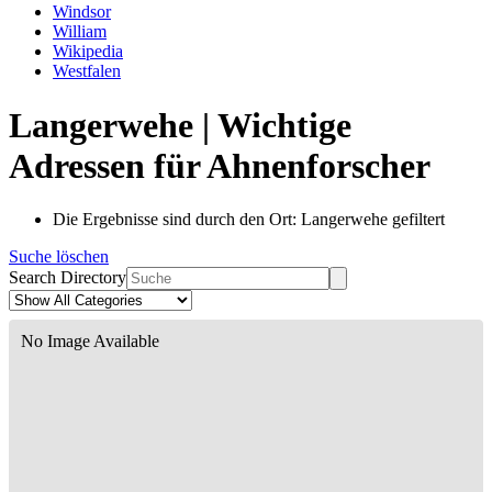
Windsor
William
Wikipedia
Westfalen
Langerwehe | Wichtige
Adressen für Ahnenforscher
Die Ergebnisse sind durch den Ort: Langerwehe gefiltert
Suche löschen
Search Directory
No Image Available