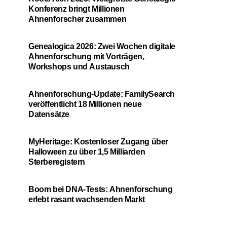
Konferenz bringt Millionen
Ahnenforscher zusammen
Genealogica 2026: Zwei Wochen digitale
Ahnenforschung mit Vorträgen,
Workshops und Austausch
Ahnenforschung-Update: FamilySearch
veröffentlicht 18 Millionen neue
Datensätze
MyHeritage: Kostenloser Zugang über
Halloween zu über 1,5 Milliarden
Sterberegistern
Boom bei DNA-Tests: Ahnenforschung
erlebt rasant wachsenden Markt