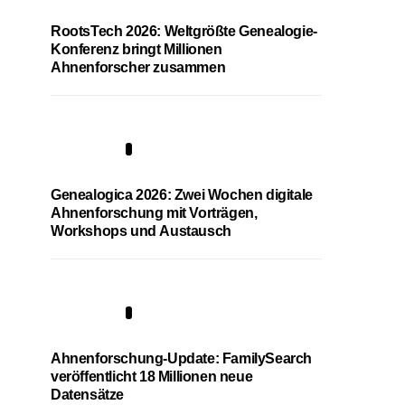
RootsTech 2026: Weltgrößte Genealogie-
Konferenz bringt Millionen
Ahnenforscher zusammen
2
Genealogica 2026: Zwei Wochen digitale
Ahnenforschung mit Vorträgen,
Workshops und Austausch
3
Ahnenforschung-Update: FamilySearch
veröffentlicht 18 Millionen neue
Datensätze