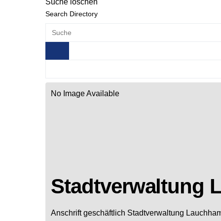
Suche löschen
Search Directory
No Image Available
Stadtverwaltung 
Anschrift geschäftlich
Stadtverwaltung Lauchham