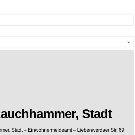
Lauchhammer, Stadt
mer, Stadt
– Einwohnermeldeamt –
Liebenwerdaer Str. 69