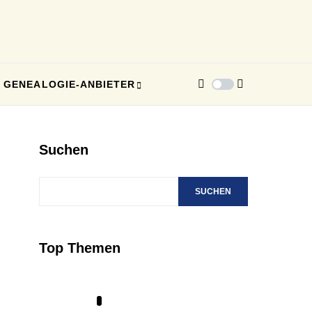
GENEALOGIE-ANBIETER
Suchen
SUCHEN
Top Themen
1