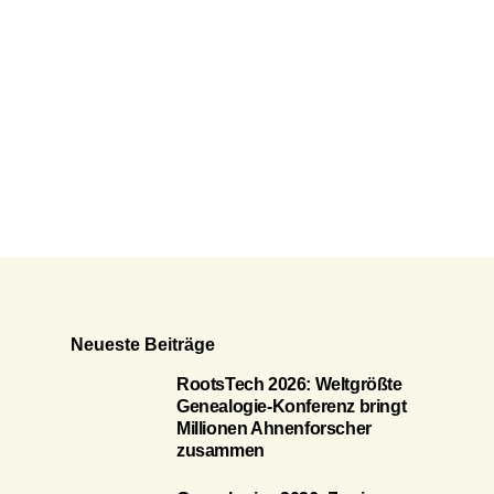
Neueste Beiträge
RootsTech 2026: Weltgrößte
Genealogie-Konferenz bringt
Millionen Ahnenforscher
zusammen