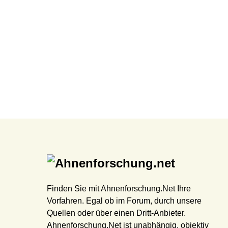
Finden Sie mit Ahnenforschung.Net Ihre
Vorfahren. Egal ob im Forum, durch unsere
Quellen oder über einen Dritt-Anbieter.
Ahnenforschung.Net ist unabhängig, objektiv