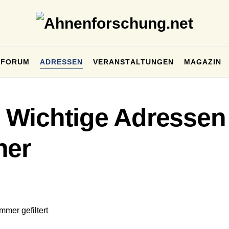
FORUM
ADRESSEN
VERANSTALTUNGEN
MAGAZIN
 Wichtige Adressen
her
mer gefiltert