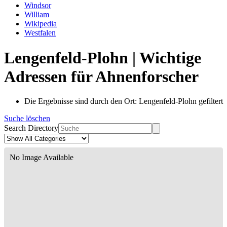
Windsor
William
Wikipedia
Westfalen
Lengenfeld-Plohn | Wichtige
Adressen für Ahnenforscher
Die Ergebnisse sind durch den Ort: Lengenfeld-Plohn gefiltert
Suche löschen
Search Directory
No Image Available