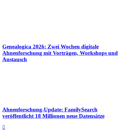
Genealogica 2026: Zwei Wochen digitale
Ahnenforschung mit Vorträgen, Workshops und
Austausch
Ahnenforschung-Update: FamilySearch
veröffentlicht 18 Millionen neue Datensätze