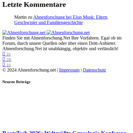
Letzte Kommentare
Martin
zu
Ahnenforschung bei Elon Musk: Eltern,
Geschwister und Familiengeschichte
Finden Sie mit Ahnenforschung.Net Ihre Vorfahren. Egal ob im
Forum, durch unsere Quellen oder über einen Dritt-Anbieter.
Ahnenforschung.Net ist unabhängig, objektiv und verlässlich!
10
2K
10
© 2024 Ahnenforschung.net |
Impressum
|
Datenschutz
Neueste Beiträge