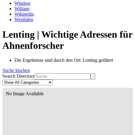
Windsor
William
Wikipedia
Westfalen
Lenting | Wichtige Adressen für
Ahnenforscher
Die Ergebnisse sind durch den Ort: Lenting gefiltert
Suche löschen
Search Directory
No Image Available