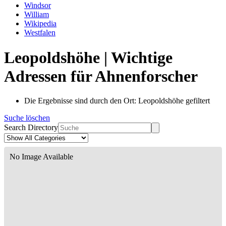
Windsor
William
Wikipedia
Westfalen
Leopoldshöhe | Wichtige
Adressen für Ahnenforscher
Die Ergebnisse sind durch den Ort: Leopoldshöhe gefiltert
Suche löschen
Search Directory
No Image Available