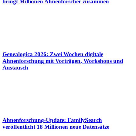
bringt Millionen Ahnenforscher zusammen
Genealogica 2026: Zwei Wochen digitale
Ahnenforschung mit Vorträgen, Workshops und
Austausch
Ahnenforschung-Update: FamilySearch
veröffentlicht 18 Millionen neue Datensätze