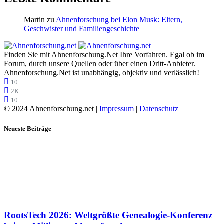
Martin
zu
Ahnenforschung bei Elon Musk: Eltern,
Geschwister und Familiengeschichte
Finden Sie mit Ahnenforschung.Net Ihre Vorfahren. Egal ob im
Forum, durch unsere Quellen oder über einen Dritt-Anbieter.
Ahnenforschung.Net ist unabhängig, objektiv und verlässlich!
10
2K
10
© 2024 Ahnenforschung.net |
Impressum
|
Datenschutz
Neueste Beiträge
RootsTech 2026: Weltgrößte Genealogie-Konferenz