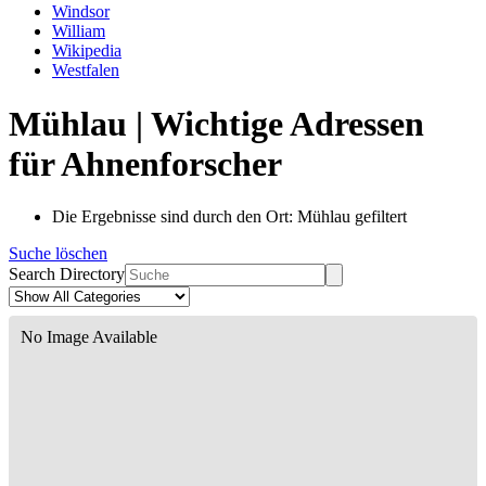
Windsor
William
Wikipedia
Westfalen
Mühlau | Wichtige Adressen
für Ahnenforscher
Die Ergebnisse sind durch den Ort: Mühlau gefiltert
Suche löschen
Search Directory
No Image Available