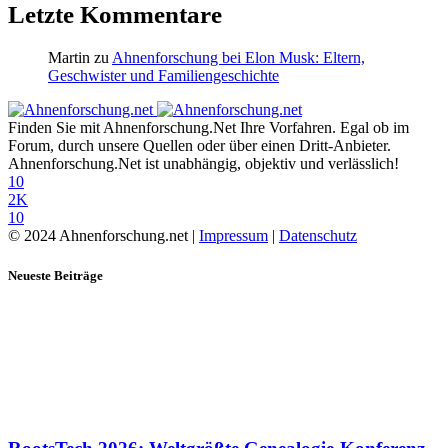
Letzte Kommentare
Martin
zu
Ahnenforschung bei Elon Musk: Eltern,
Geschwister und Familiengeschichte
Finden Sie mit Ahnenforschung.Net Ihre Vorfahren. Egal ob im
Forum, durch unsere Quellen oder über einen Dritt-Anbieter.
Ahnenforschung.Net ist unabhängig, objektiv und verlässlich!
10
2K
10
© 2024 Ahnenforschung.net |
Impressum
|
Datenschutz
Neueste Beiträge