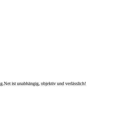
.Net ist unabhängig, objektiv und verlässlich!