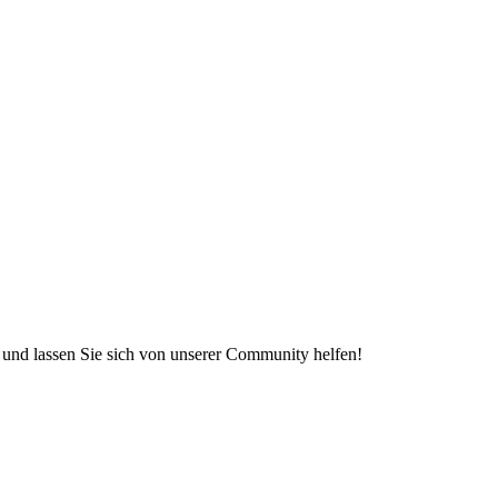
e und lassen Sie sich von unserer Community helfen!