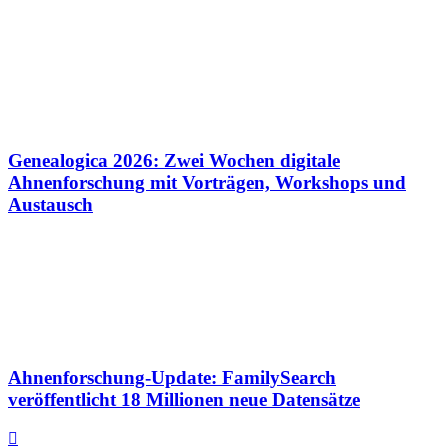
Genealogica 2026: Zwei Wochen digitale
Ahnenforschung mit Vorträgen, Workshops und
Austausch
Ahnenforschung-Update: FamilySearch
veröffentlicht 18 Millionen neue Datensätze