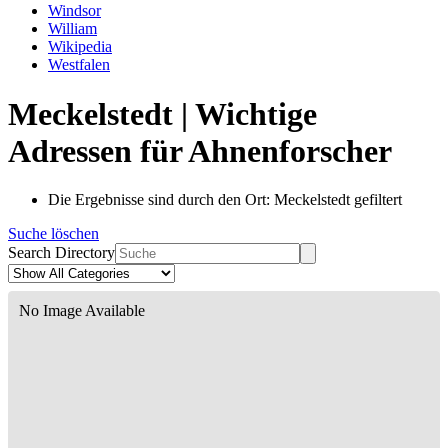
Windsor
William
Wikipedia
Westfalen
Meckelstedt | Wichtige
Adressen für Ahnenforscher
Die Ergebnisse sind durch den Ort: Meckelstedt gefiltert
Suche löschen
Search Directory
No Image Available