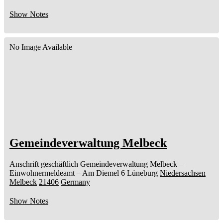
Show Notes
No Image Available
Gemeindeverwaltung Melbeck
Anschrift geschäftlich
Gemeindeverwaltung Melbeck
–
Einwohnermeldeamt –
Am Diemel 6
Lüneburg
Niedersachsen
Melbeck
21406
Germany
Show Notes