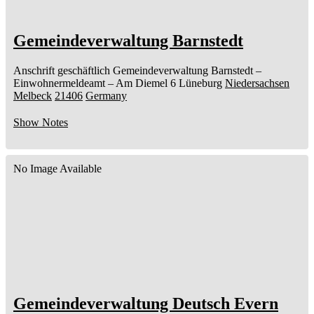
Gemeindeverwaltung Barnstedt
Anschrift geschäftlich
Gemeindeverwaltung Barnstedt
–
Einwohnermeldeamt –
Am Diemel 6
Lüneburg
Niedersachsen
Melbeck
21406
Germany
Show Notes
No Image Available
Gemeindeverwaltung Deutsch Evern