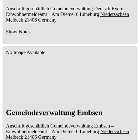
Anschrift geschäftlich
Gemeindeverwaltung Deutsch Evern
–
Einwohnermeldeamt –
Am Diemel 6
Lüneburg
Niedersachsen
Melbeck
21406
Germany
Show Notes
No Image Available
Gemeindeverwaltung Embsen
Anschrift geschäftlich
Gemeindeverwaltung Embsen
–
Einwohnermeldeamt –
Am Diemel 6
Lüneburg
Niedersachsen
Melbeck
21406
Germany