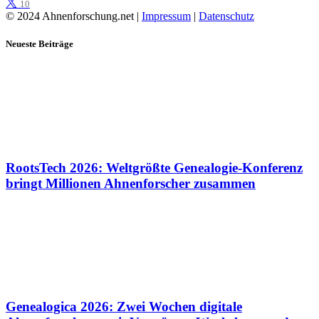
10
© 2024 Ahnenforschung.net |
Impressum
|
Datenschutz
Neueste Beiträge
RootsTech 2026: Weltgrößte Genealogie-Konferenz
bringt Millionen Ahnenforscher zusammen
Genealogica 2026: Zwei Wochen digitale