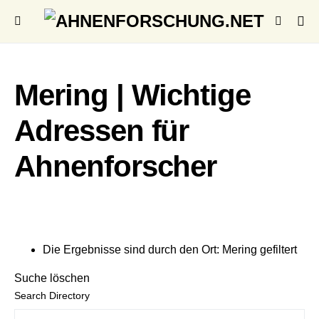
Mering | Wichtige
Adressen für
Ahnenforscher
Die Ergebnisse sind durch den Ort: Mering gefiltert
Suche löschen
Search Directory