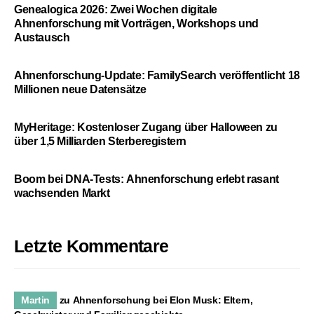
Genealogica 2026: Zwei Wochen digitale
Ahnenforschung mit Vorträgen, Workshops und
Austausch
Ahnenforschung-Update: FamilySearch veröffentlicht 18
Millionen neue Datensätze
MyHeritage: Kostenloser Zugang über Halloween zu
über 1,5 Milliarden Sterberegistern
Boom bei DNA-Tests: Ahnenforschung erlebt rasant
wachsenden Markt
Letzte Kommentare
Martin
zu
Ahnenforschung bei Elon Musk: Eltern,