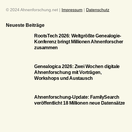
© 2024 Ahnenforschung.net |
Impressum
|
Datenschutz
Neueste Beiträge
RootsTech 2026: Weltgrößte Genealogie-
Konferenz bringt Millionen Ahnenforscher
zusammen
Genealogica 2026: Zwei Wochen digitale
Ahnenforschung mit Vorträgen,
Workshops und Austausch
Ahnenforschung-Update: FamilySearch
veröffentlicht 18 Millionen neue Datensätze