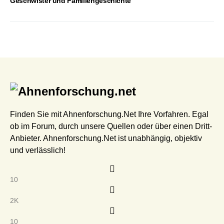
Geschwister und Familiengeschichte
Finden Sie mit Ahnenforschung.Net Ihre Vorfahren. Egal
ob im Forum, durch unsere Quellen oder über einen Dritt-
Anbieter. Ahnenforschung.Net ist unabhängig, objektiv
und verlässlich!
10
2K
10