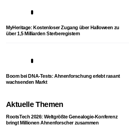
4
MyHeritage: Kostenloser Zugang über Halloween zu
über 1,5 Milliarden Sterberegistern
5
Boom bei DNA-Tests: Ahnenforschung erlebt rasant
wachsenden Markt
Aktuelle Themen
RootsTech 2026: Weltgrößte Genealogie-Konferenz
bringt Millionen Ahnenforscher zusammen