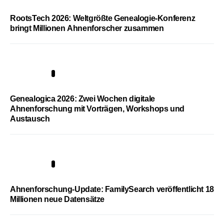
RootsTech 2026: Weltgrößte Genealogie-Konferenz
bringt Millionen Ahnenforscher zusammen
2
Genealogica 2026: Zwei Wochen digitale
Ahnenforschung mit Vorträgen, Workshops und
Austausch
3
Ahnenforschung-Update: FamilySearch veröffentlicht 18
Millionen neue Datensätze