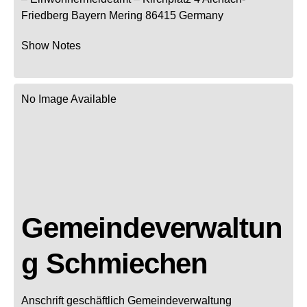
Friedberg
Bayern
Mering
86415
Germany
Show Notes
No Image Available
Gemeindeverwaltun
g Schmiechen
Anschrift geschäftlich
Gemeindeverwaltung