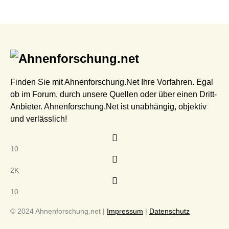
Finden Sie mit Ahnenforschung.Net Ihre Vorfahren. Egal
ob im Forum, durch unsere Quellen oder über einen Dritt-
Anbieter. Ahnenforschung.Net ist unabhängig, objektiv
und verlässlich!
10
2K
10
© 2024 Ahnenforschung.net |
Impressum
|
Datenschutz