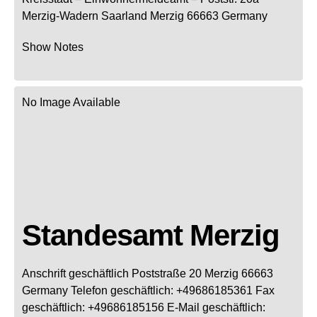
Merzig-Wadern
Saarland
Merzig
66663
Germany
Show Notes
No Image Available
Standesamt Merzig
Anschrift geschäftlich
Poststraße 20
Merzig
66663
Germany
Telefon geschäftlich
:
+49686185361
Fax
geschäftlich
:
+49686185156
E-Mail geschäftlich
: