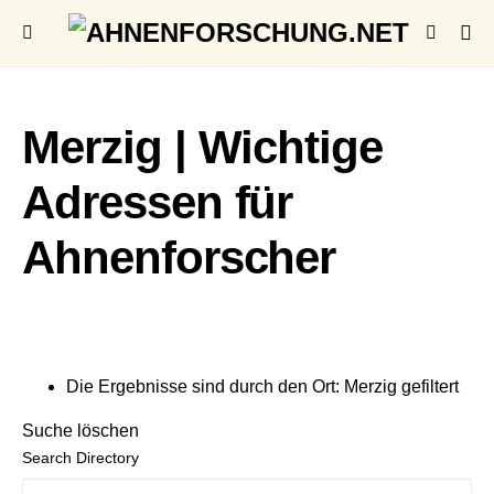
Merzig | Wichtige
Adressen für
Ahnenforscher
Die Ergebnisse sind durch den Ort: Merzig gefiltert
Suche löschen
Search Directory