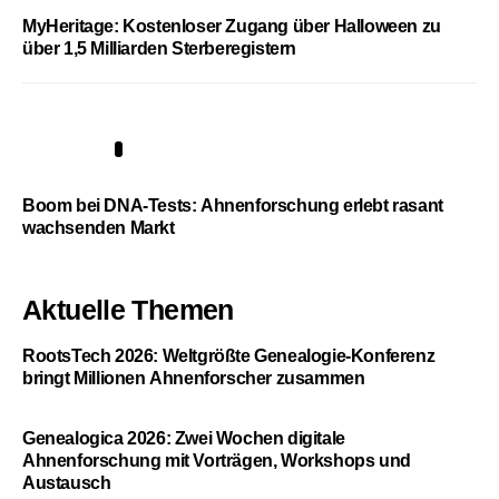
MyHeritage: Kostenloser Zugang über Halloween zu
über 1,5 Milliarden Sterberegistern
5
Boom bei DNA-Tests: Ahnenforschung erlebt rasant
wachsenden Markt
Aktuelle Themen
RootsTech 2026: Weltgrößte Genealogie-Konferenz
bringt Millionen Ahnenforscher zusammen
Genealogica 2026: Zwei Wochen digitale
Ahnenforschung mit Vorträgen, Workshops und
Austausch