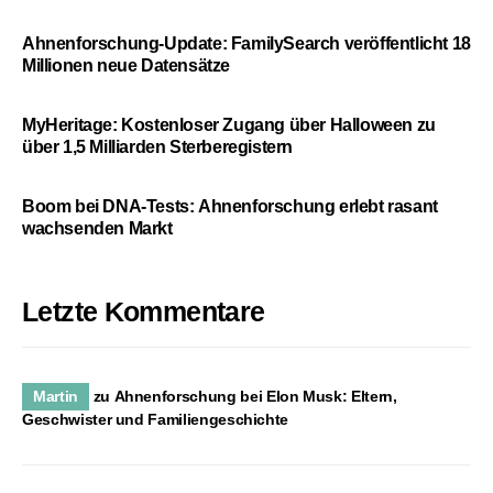
Ahnenforschung-Update: FamilySearch veröffentlicht 18
Millionen neue Datensätze
MyHeritage: Kostenloser Zugang über Halloween zu
über 1,5 Milliarden Sterberegistern
Boom bei DNA-Tests: Ahnenforschung erlebt rasant
wachsenden Markt
Letzte Kommentare
Martin
zu
Ahnenforschung bei Elon Musk: Eltern,
Geschwister und Familiengeschichte