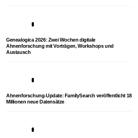
2
Genealogica 2026: Zwei Wochen digitale
Ahnenforschung mit Vorträgen, Workshops und
Austausch
3
Ahnenforschung-Update: FamilySearch veröffentlicht 18
Millionen neue Datensätze
4