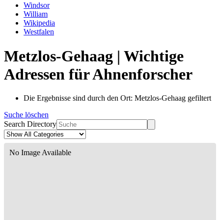
Windsor
William
Wikipedia
Westfalen
Metzlos-Gehaag | Wichtige
Adressen für Ahnenforscher
Die Ergebnisse sind durch den Ort: Metzlos-Gehaag gefiltert
Suche löschen
Search Directory
No Image Available