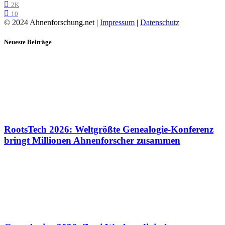
2K
10
© 2024 Ahnenforschung.net |
Impressum
|
Datenschutz
Neueste Beiträge
RootsTech 2026: Weltgrößte Genealogie-Konferenz
bringt Millionen Ahnenforscher zusammen