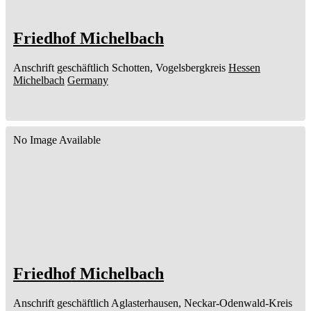
Friedhof Michelbach
Anschrift geschäftlich
Schotten, Vogelsbergkreis
Hessen
Michelbach
Germany
No Image Available
Friedhof Michelbach
Anschrift geschäftlich
Aglasterhausen, Neckar-Odenwald-Kreis