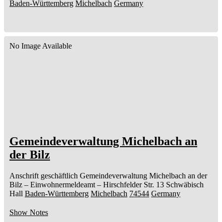
Baden-Württemberg
Michelbach
Germany
No Image Available
Gemeindeverwaltung Michelbach an
der Bilz
Anschrift geschäftlich
Gemeindeverwaltung Michelbach an der
Bilz
– Einwohnermeldeamt –
Hirschfelder Str. 13
Schwäbisch
Hall
Baden-Württemberg
Michelbach
74544
Germany
Show Notes