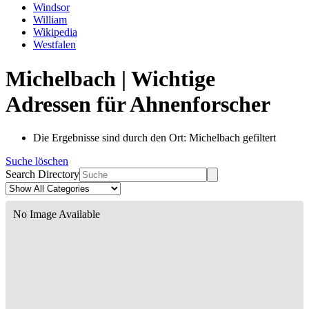
Windsor
William
Wikipedia
Westfalen
Michelbach | Wichtige
Adressen für Ahnenforscher
Die Ergebnisse sind durch den Ort: Michelbach gefiltert
Suche löschen
Search Directory
No Image Available