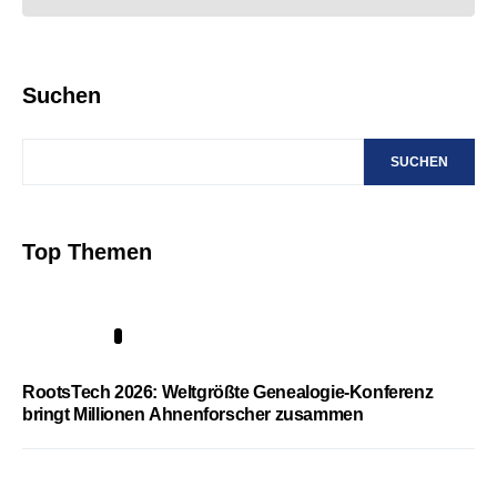
Suchen
SUCHEN
Top Themen
1
RootsTech 2026: Weltgrößte Genealogie-Konferenz
bringt Millionen Ahnenforscher zusammen