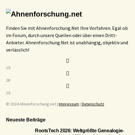
Finden Sie mit Ahnenforschung.Net Ihre Vorfahren. Egal ob
im Forum, durch unsere Quellen oder über einen Dritt-
Anbieter. Ahnenforschung.Net ist unabhängig, objektiv und
verlässlich!
10
2K
10
© 2024 Ahnenforschung.net |
Impressum
|
Datenschutz
Neueste Beiträge
RootsTech 2026: Weltgrößte Genealogie-