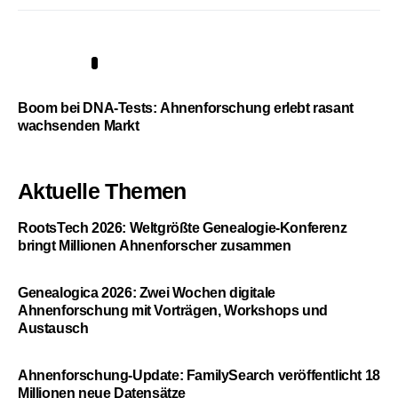
5
Boom bei DNA-Tests: Ahnenforschung erlebt rasant
wachsenden Markt
Aktuelle Themen
RootsTech 2026: Weltgrößte Genealogie-Konferenz
bringt Millionen Ahnenforscher zusammen
Genealogica 2026: Zwei Wochen digitale
Ahnenforschung mit Vorträgen, Workshops und
Austausch
Ahnenforschung-Update: FamilySearch veröffentlicht 18
Millionen neue Datensätze