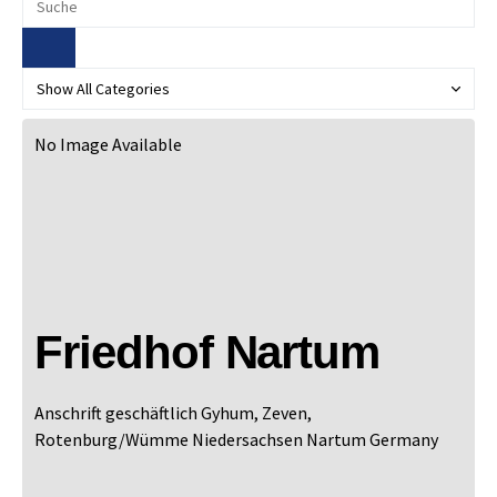
No Image Available
Friedhof Nartum
Anschrift geschäftlich
Gyhum, Zeven,
Rotenburg/Wümme
Niedersachsen
Nartum
Germany