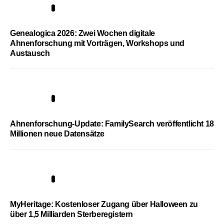
2
Genealogica 2026: Zwei Wochen digitale
Ahnenforschung mit Vorträgen, Workshops und
Austausch
3
Ahnenforschung-Update: FamilySearch veröffentlicht 18
Millionen neue Datensätze
4
MyHeritage: Kostenloser Zugang über Halloween zu
über 1,5 Milliarden Sterberegistern