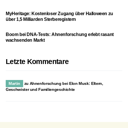
MyHeritage: Kostenloser Zugang über Halloween zu
über 1,5 Milliarden Sterberegistern
Boom bei DNA-Tests: Ahnenforschung erlebt rasant
wachsenden Markt
Letzte Kommentare
Martin
zu
Ahnenforschung bei Elon Musk: Eltern,
Geschwister und Familiengeschichte