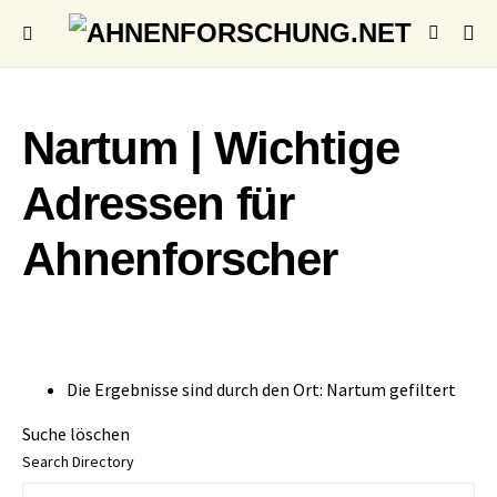
Nartum | Wichtige
Adressen für
Ahnenforscher
Die Ergebnisse sind durch den Ort: Nartum gefiltert
Suche löschen
Search Directory