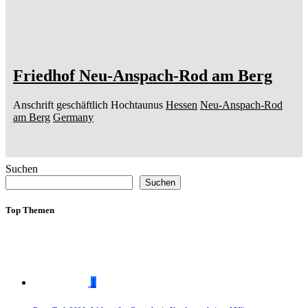
Friedhof Neu-Anspach-Rod am Berg
Anschrift geschäftlich
Hochtaunus
Hessen
Neu-Anspach-Rod
am Berg
Germany
Suchen
Suchen
Top Themen
1