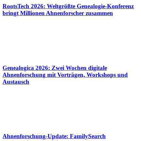
RootsTech 2026: Weltgrößte Genealogie-Konferenz
bringt Millionen Ahnenforscher zusammen
Genealogica 2026: Zwei Wochen digitale
Ahnenforschung mit Vorträgen, Workshops und
Austausch
Ahnenforschung-Update: FamilySearch