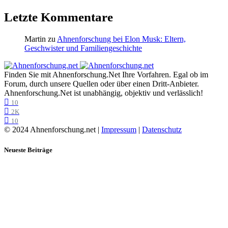
Letzte Kommentare
Martin
zu
Ahnenforschung bei Elon Musk: Eltern,
Geschwister und Familiengeschichte
Finden Sie mit Ahnenforschung.Net Ihre Vorfahren. Egal ob im
Forum, durch unsere Quellen oder über einen Dritt-Anbieter.
Ahnenforschung.Net ist unabhängig, objektiv und verlässlich!
10
2K
10
© 2024 Ahnenforschung.net |
Impressum
|
Datenschutz
Neueste Beiträge