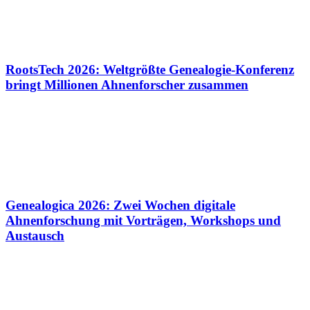
RootsTech 2026: Weltgrößte Genealogie-Konferenz
bringt Millionen Ahnenforscher zusammen
Genealogica 2026: Zwei Wochen digitale
Ahnenforschung mit Vorträgen, Workshops und
Austausch