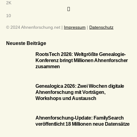
2K
10
© 2024 Ahnenforschung.net |
Impressum
|
Datenschutz
Neueste Beiträge
RootsTech 2026: Weltgrößte Genealogie-
Konferenz bringt Millionen Ahnenforscher
zusammen
Genealogica 2026: Zwei Wochen digitale
Ahnenforschung mit Vorträgen,
Workshops und Austausch
Ahnenforschung-Update: FamilySearch
veröffentlicht 18 Millionen neue Datensätze