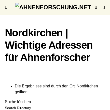
Nordkirchen |
Wichtige Adressen
für Ahnenforscher
Die Ergebnisse sind durch den Ort: Nordkirchen
gefiltert
Suche löschen
Search Directory