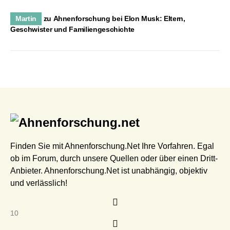
Martin
zu
Ahnenforschung bei Elon Musk: Eltern,
Geschwister und Familiengeschichte
Finden Sie mit Ahnenforschung.Net Ihre Vorfahren. Egal
ob im Forum, durch unsere Quellen oder über einen Dritt-
Anbieter. Ahnenforschung.Net ist unabhängig, objektiv
und verlässlich!
10