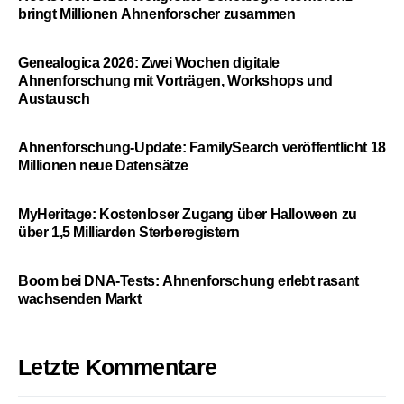
bringt Millionen Ahnenforscher zusammen
Genealogica 2026: Zwei Wochen digitale
Ahnenforschung mit Vorträgen, Workshops und
Austausch
Ahnenforschung-Update: FamilySearch veröffentlicht 18
Millionen neue Datensätze
MyHeritage: Kostenloser Zugang über Halloween zu
über 1,5 Milliarden Sterberegistern
Boom bei DNA-Tests: Ahnenforschung erlebt rasant
wachsenden Markt
Letzte Kommentare