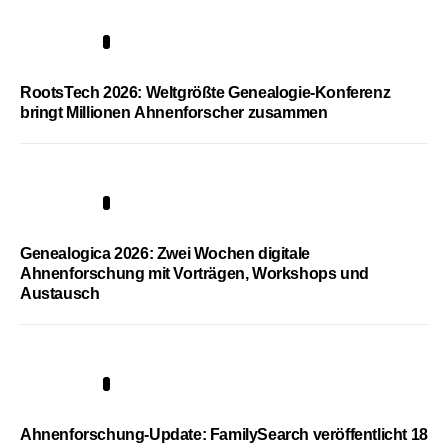
1
RootsTech 2026: Weltgrößte Genealogie-Konferenz
bringt Millionen Ahnenforscher zusammen
2
Genealogica 2026: Zwei Wochen digitale
Ahnenforschung mit Vorträgen, Workshops und
Austausch
3
Ahnenforschung-Update: FamilySearch veröffentlicht 18