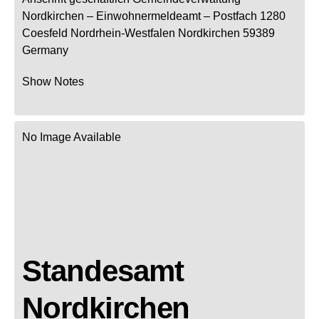
Nordkirchen
– Einwohnermeldeamt –
Postfach 1280
Coesfeld
Nordrhein-Westfalen
Nordkirchen
59389
Germany
Show Notes
No Image Available
Standesamt
Nordkirchen