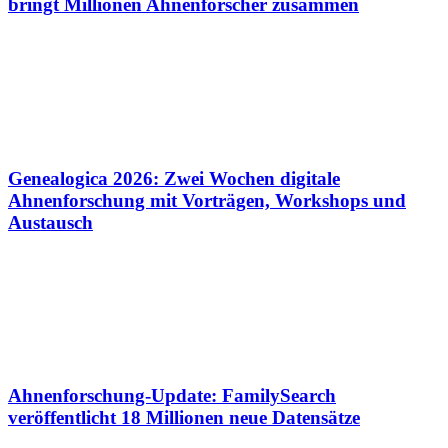
bringt Millionen Ahnenforscher zusammen
Genealogica 2026: Zwei Wochen digitale
Ahnenforschung mit Vorträgen, Workshops und
Austausch
Ahnenforschung-Update: FamilySearch
veröffentlicht 18 Millionen neue Datensätze