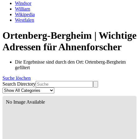
Windsor
William
Wikipedia
Westfalen
Ortenberg-Bergheim | Wichtige
Adressen für Ahnenforscher
Die Ergebnisse sind durch den Ort: Ortenberg-Bergheim
gefiltert
Suche löschen
Search Directory
No Image Available