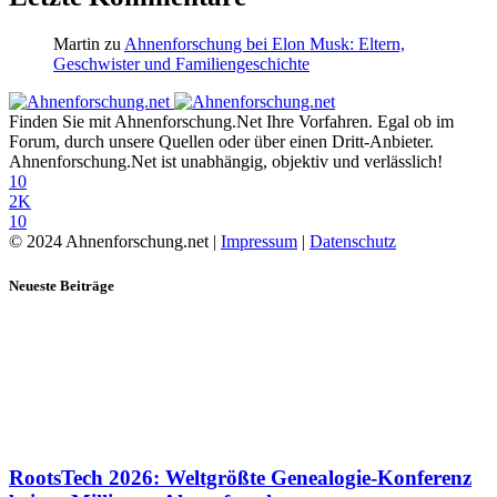
Martin
zu
Ahnenforschung bei Elon Musk: Eltern,
Geschwister und Familiengeschichte
Finden Sie mit Ahnenforschung.Net Ihre Vorfahren. Egal ob im
Forum, durch unsere Quellen oder über einen Dritt-Anbieter.
Ahnenforschung.Net ist unabhängig, objektiv und verlässlich!
10
2K
10
© 2024 Ahnenforschung.net |
Impressum
|
Datenschutz
Neueste Beiträge
RootsTech 2026: Weltgrößte Genealogie-Konferenz