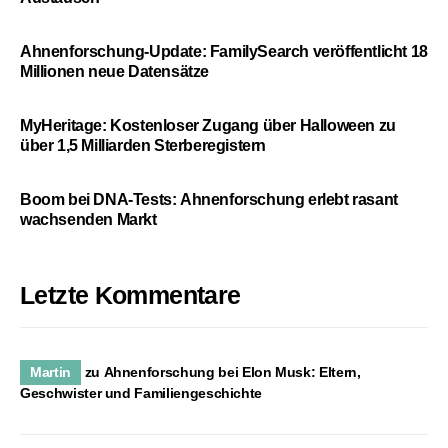
Ahnenforschung-Update: FamilySearch veröffentlicht 18
Millionen neue Datensätze
MyHeritage: Kostenloser Zugang über Halloween zu
über 1,5 Milliarden Sterberegistern
Boom bei DNA-Tests: Ahnenforschung erlebt rasant
wachsenden Markt
Letzte Kommentare
Martin
zu
Ahnenforschung bei Elon Musk: Eltern,
Geschwister und Familiengeschichte