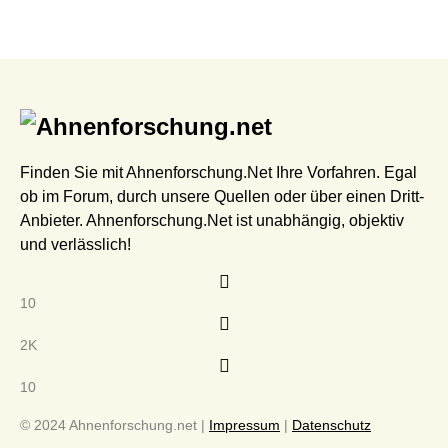
Finden Sie mit Ahnenforschung.Net Ihre Vorfahren. Egal
ob im Forum, durch unsere Quellen oder über einen Dritt-
Anbieter. Ahnenforschung.Net ist unabhängig, objektiv
und verlässlich!
10
2K
10
© 2024 Ahnenforschung.net |
Impressum
|
Datenschutz