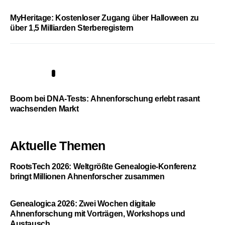
MyHeritage: Kostenloser Zugang über Halloween zu
über 1,5 Milliarden Sterberegistern
5
Boom bei DNA-Tests: Ahnenforschung erlebt rasant
wachsenden Markt
Aktuelle Themen
RootsTech 2026: Weltgrößte Genealogie-Konferenz
bringt Millionen Ahnenforscher zusammen
Genealogica 2026: Zwei Wochen digitale
Ahnenforschung mit Vorträgen, Workshops und
Austausch