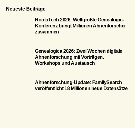
Neueste Beiträge
RootsTech 2026: Weltgrößte Genealogie-
Konferenz bringt Millionen Ahnenforscher
zusammen
Genealogica 2026: Zwei Wochen digitale
Ahnenforschung mit Vorträgen,
Workshops und Austausch
Ahnenforschung-Update: FamilySearch
veröffentlicht 18 Millionen neue Datensätze