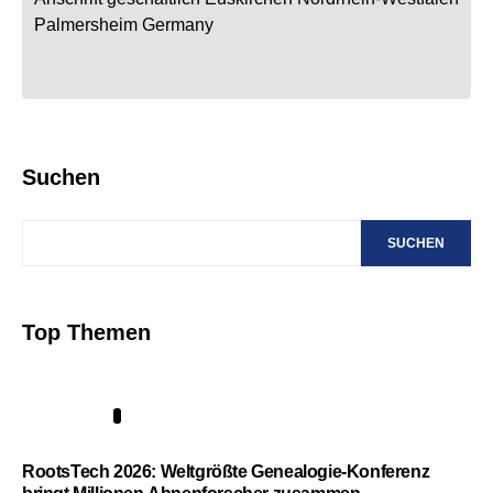
Palmersheim
Germany
Suchen
SUCHEN
Top Themen
1
RootsTech 2026: Weltgrößte Genealogie-Konferenz