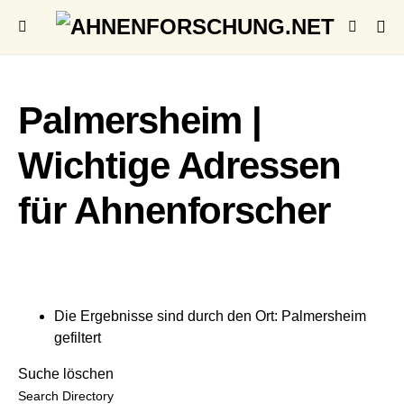
Palmersheim |
Wichtige Adressen
für Ahnenforscher
Die Ergebnisse sind durch den Ort: Palmersheim
gefiltert
Suche löschen
Search Directory