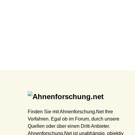
Finden Sie mit Ahnenforschung.Net Ihre
Vorfahren. Egal ob im Forum, durch unsere
Quellen oder über einen Dritt-Anbieter.
Ahnenforschung.Net ist unabhängig, objektiv