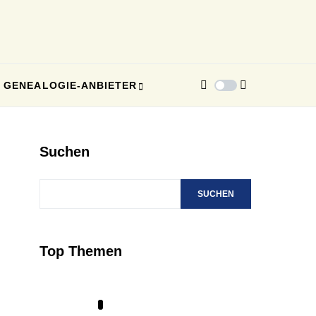
GENEALOGIE-ANBIETER
Suchen
SUCHEN
Top Themen
1