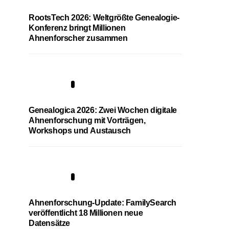
RootsTech 2026: Weltgrößte Genealogie-
Konferenz bringt Millionen
Ahnenforscher zusammen
2
Genealogica 2026: Zwei Wochen digitale
Ahnenforschung mit Vorträgen,
Workshops und Austausch
3
Ahnenforschung-Update: FamilySearch
veröffentlicht 18 Millionen neue
Datensätze