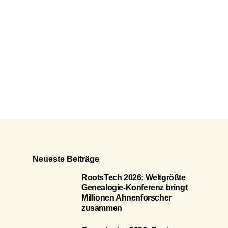
Neueste Beiträge
RootsTech 2026: Weltgrößte
Genealogie-Konferenz bringt
Millionen Ahnenforscher
zusammen