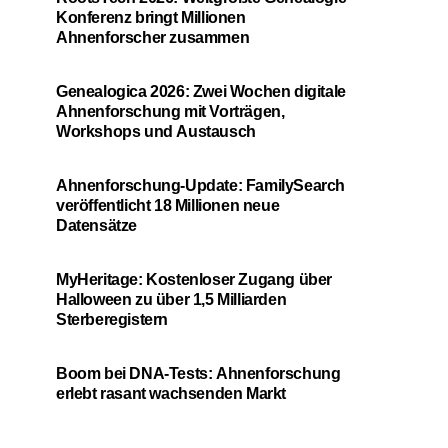
Konferenz bringt Millionen
Ahnenforscher zusammen
Genealogica 2026: Zwei Wochen digitale
Ahnenforschung mit Vorträgen,
Workshops und Austausch
Ahnenforschung-Update: FamilySearch
veröffentlicht 18 Millionen neue
Datensätze
MyHeritage: Kostenloser Zugang über
Halloween zu über 1,5 Milliarden
Sterberegistern
Boom bei DNA-Tests: Ahnenforschung
erlebt rasant wachsenden Markt