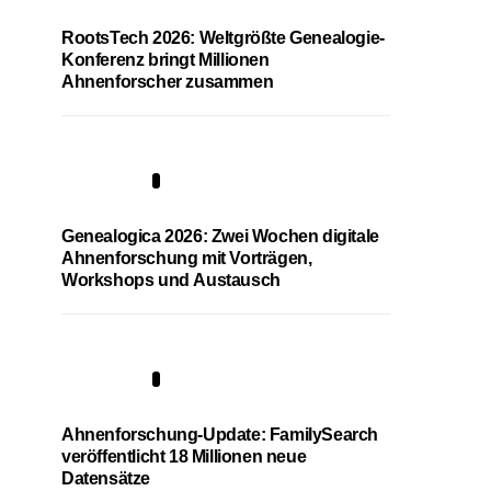
RootsTech 2026: Weltgrößte Genealogie-
Konferenz bringt Millionen
Ahnenforscher zusammen
2
Genealogica 2026: Zwei Wochen digitale
Ahnenforschung mit Vorträgen,
Workshops und Austausch
3
Ahnenforschung-Update: FamilySearch
veröffentlicht 18 Millionen neue
Datensätze