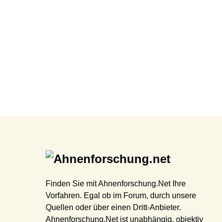
Finden Sie mit Ahnenforschung.Net Ihre
Vorfahren. Egal ob im Forum, durch unsere
Quellen oder über einen Dritt-Anbieter.
Ahnenforschung.Net ist unabhängig, objektiv