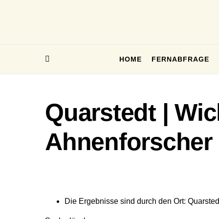
HOME
FERNABFRAGE
Quarstedt | Wic
Ahnenforscher
Die Ergebnisse sind durch den Ort: Quarstedt 