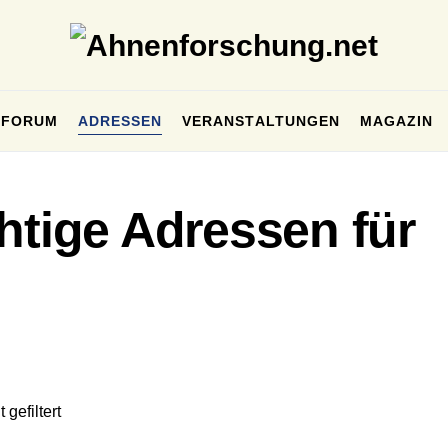
FORUM
ADRESSEN
VERANSTALTUNGEN
MAGAZIN
htige Adressen für
gefiltert