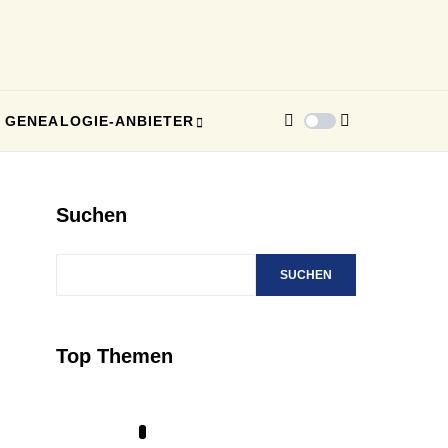
GENEALOGIE-ANBIETER
Suchen
SUCHEN
Top Themen
1