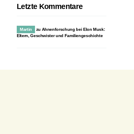
Letzte Kommentare
Martin
zu
Ahnenforschung bei Elon Musk:
Eltern, Geschwister und Familiengeschichte