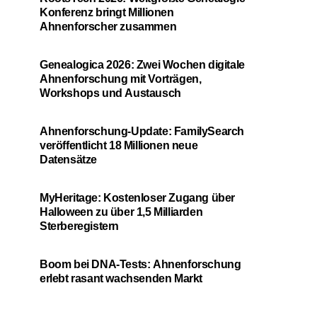
Konferenz bringt Millionen
Ahnenforscher zusammen
Genealogica 2026: Zwei Wochen digitale
Ahnenforschung mit Vorträgen,
Workshops und Austausch
Ahnenforschung-Update: FamilySearch
veröffentlicht 18 Millionen neue
Datensätze
MyHeritage: Kostenloser Zugang über
Halloween zu über 1,5 Milliarden
Sterberegistern
Boom bei DNA-Tests: Ahnenforschung
erlebt rasant wachsenden Markt