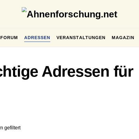
FORUM
ADRESSEN
VERANSTALTUNGEN
MAGAZIN
chtige Adressen für
 gefiltert