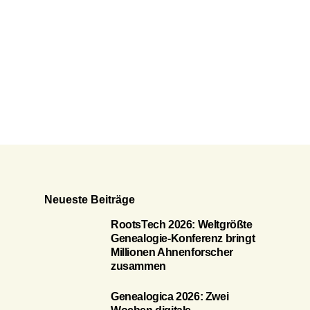
Neueste Beiträge
RootsTech 2026: Weltgrößte
Genealogie-Konferenz bringt
Millionen Ahnenforscher
zusammen
Genealogica 2026: Zwei