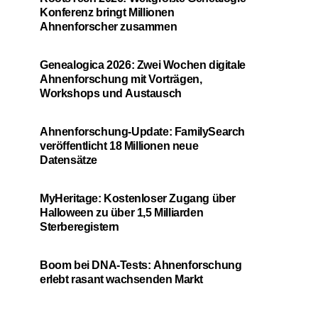
Konferenz bringt Millionen
Ahnenforscher zusammen
Genealogica 2026: Zwei Wochen digitale
Ahnenforschung mit Vorträgen,
Workshops und Austausch
Ahnenforschung-Update: FamilySearch
veröffentlicht 18 Millionen neue
Datensätze
MyHeritage: Kostenloser Zugang über
Halloween zu über 1,5 Milliarden
Sterberegistern
Boom bei DNA-Tests: Ahnenforschung
erlebt rasant wachsenden Markt