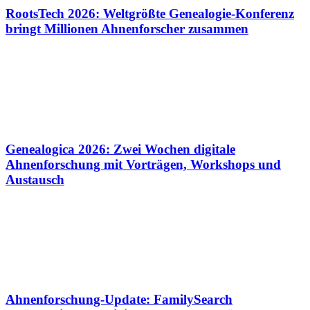
RootsTech 2026: Weltgrößte Genealogie-Konferenz
bringt Millionen Ahnenforscher zusammen
Genealogica 2026: Zwei Wochen digitale
Ahnenforschung mit Vorträgen, Workshops und
Austausch
Ahnenforschung-Update: FamilySearch