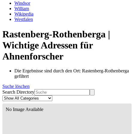
Windsor
William
Wikipedia
Westfalen
Rastenberg-Rothenberga |
Wichtige Adressen für
Ahnenforscher
Die Ergebnisse sind durch den Ort: Rastenberg-Rothenberga
gefiltert
Suche löschen
Search Directory
No Image Available