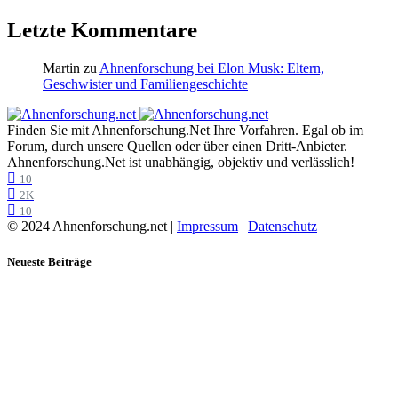
Letzte Kommentare
Martin
zu
Ahnenforschung bei Elon Musk: Eltern,
Geschwister und Familiengeschichte
Finden Sie mit Ahnenforschung.Net Ihre Vorfahren. Egal ob im
Forum, durch unsere Quellen oder über einen Dritt-Anbieter.
Ahnenforschung.Net ist unabhängig, objektiv und verlässlich!
10
2K
10
© 2024 Ahnenforschung.net |
Impressum
|
Datenschutz
Neueste Beiträge