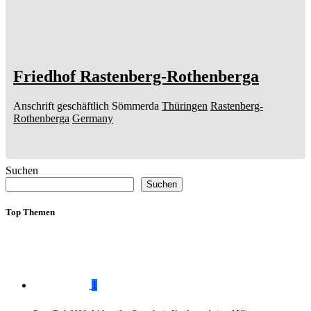
Friedhof Rastenberg-Rothenberga
Anschrift geschäftlich
Sömmerda
Thüringen
Rastenberg-
Rothenberga
Germany
Suchen
Suchen
Top Themen
1