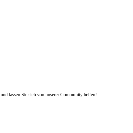
e und lassen Sie sich von unserer Community helfen!