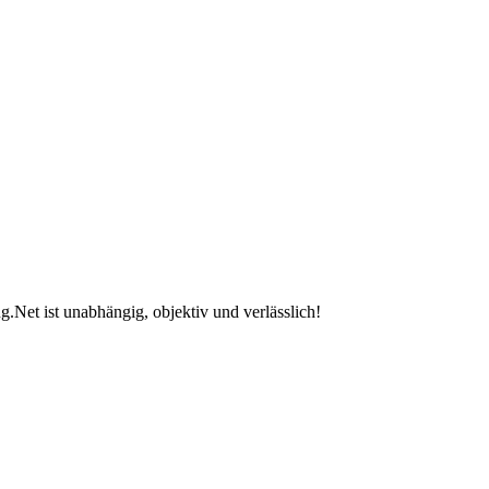
.Net ist unabhängig, objektiv und verlässlich!