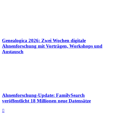
Genealogica 2026: Zwei Wochen digitale
Ahnenforschung mit Vorträgen, Workshops und
Austausch
Ahnenforschung-Update: FamilySearch
veröffentlicht 18 Millionen neue Datensätze