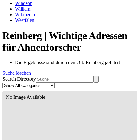
Windsor
William
Wikipedia
Westfalen
Reinberg | Wichtige Adressen
für Ahnenforscher
Die Ergebnisse sind durch den Ort: Reinberg gefiltert
Suche löschen
Search Directory
No Image Available