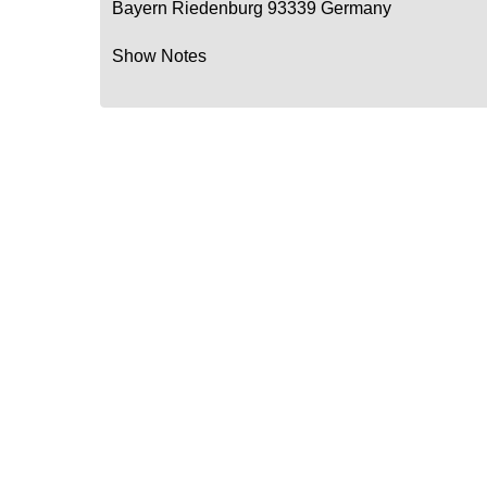
Bayern
Riedenburg
93339
Germany
Show Notes