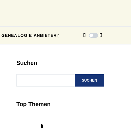
GENEALOGIE-ANBIETER
Suchen
SUCHEN
Top Themen
1