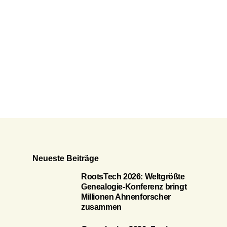
Neueste Beiträge
RootsTech 2026: Weltgrößte
Genealogie-Konferenz bringt
Millionen Ahnenforscher
zusammen