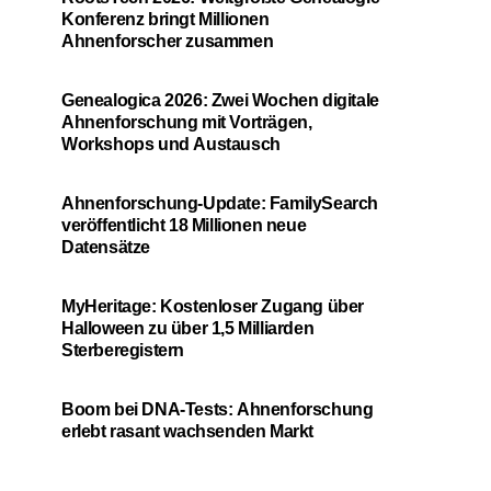
Konferenz bringt Millionen
Ahnenforscher zusammen
Genealogica 2026: Zwei Wochen digitale
Ahnenforschung mit Vorträgen,
Workshops und Austausch
Ahnenforschung-Update: FamilySearch
veröffentlicht 18 Millionen neue
Datensätze
MyHeritage: Kostenloser Zugang über
Halloween zu über 1,5 Milliarden
Sterberegistern
Boom bei DNA-Tests: Ahnenforschung
erlebt rasant wachsenden Markt