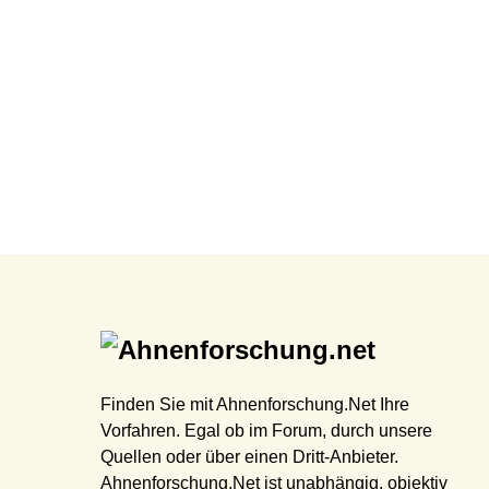
Finden Sie mit Ahnenforschung.Net Ihre
Vorfahren. Egal ob im Forum, durch unsere
Quellen oder über einen Dritt-Anbieter.
Ahnenforschung.Net ist unabhängig, objektiv