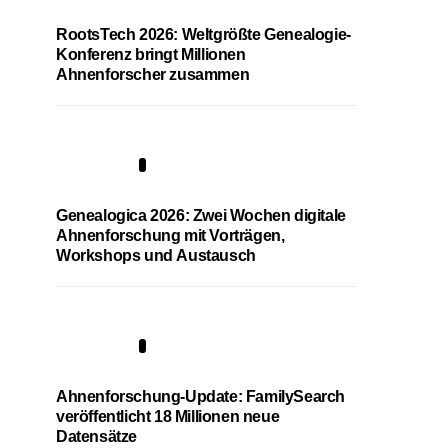
RootsTech 2026: Weltgrößte Genealogie-
Konferenz bringt Millionen
Ahnenforscher zusammen
2
Genealogica 2026: Zwei Wochen digitale
Ahnenforschung mit Vorträgen,
Workshops und Austausch
3
Ahnenforschung-Update: FamilySearch
veröffentlicht 18 Millionen neue
Datensätze