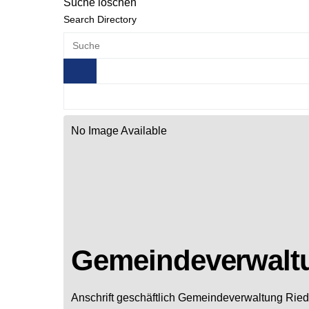
Suche löschen
Search Directory
No Image Available
Gemeindeverwaltu
Anschrift geschäftlich
Gemeindeverwaltung Ried