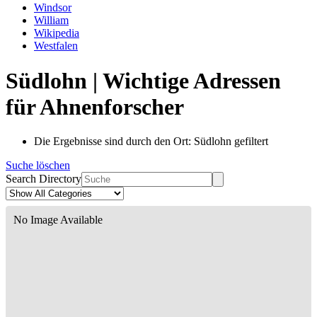
Windsor
William
Wikipedia
Westfalen
Südlohn | Wichtige Adressen
für Ahnenforscher
Die Ergebnisse sind durch den Ort: Südlohn gefiltert
Suche löschen
Search Directory
No Image Available