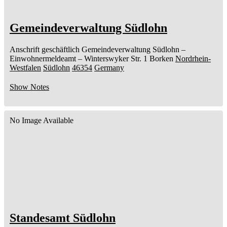
Gemeindeverwaltung Südlohn
Anschrift geschäftlich
Gemeindeverwaltung Südlohn
–
Einwohnermeldeamt –
Winterswyker Str. 1
Borken
Nordrhein-
Westfalen
Südlohn
46354
Germany
Show Notes
No Image Available
Standesamt Südlohn