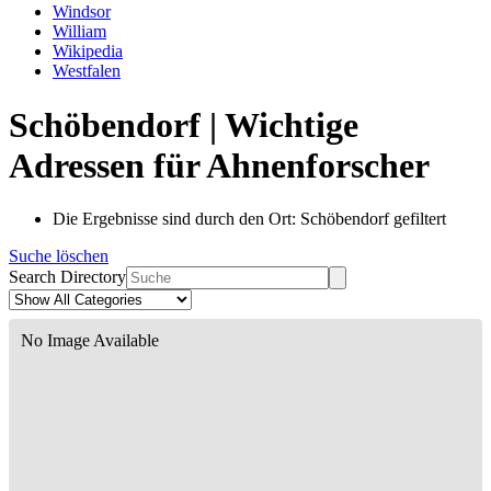
Windsor
William
Wikipedia
Westfalen
Schöbendorf | Wichtige
Adressen für Ahnenforscher
Die Ergebnisse sind durch den Ort: Schöbendorf gefiltert
Suche löschen
Search Directory
No Image Available