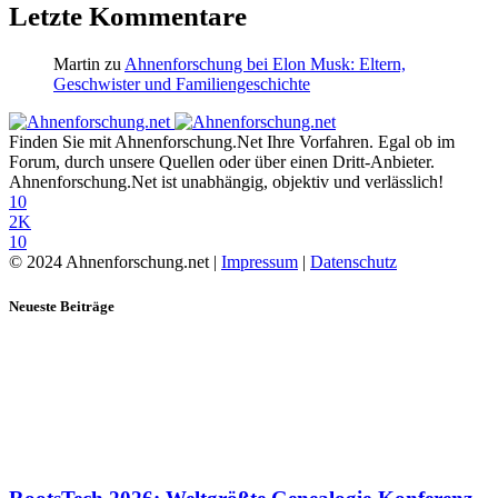
Letzte Kommentare
Martin
zu
Ahnenforschung bei Elon Musk: Eltern,
Geschwister und Familiengeschichte
Finden Sie mit Ahnenforschung.Net Ihre Vorfahren. Egal ob im
Forum, durch unsere Quellen oder über einen Dritt-Anbieter.
Ahnenforschung.Net ist unabhängig, objektiv und verlässlich!
10
2K
10
© 2024 Ahnenforschung.net |
Impressum
|
Datenschutz
Neueste Beiträge