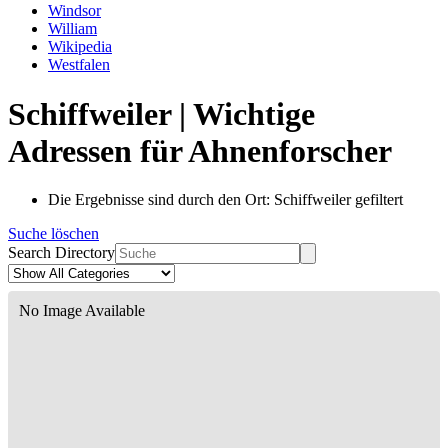
Windsor
William
Wikipedia
Westfalen
Schiffweiler | Wichtige
Adressen für Ahnenforscher
Die Ergebnisse sind durch den Ort: Schiffweiler gefiltert
Suche löschen
Search Directory
No Image Available