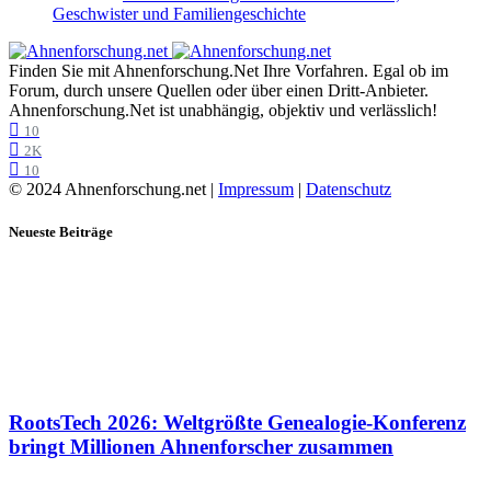
Geschwister und Familiengeschichte
Finden Sie mit Ahnenforschung.Net Ihre Vorfahren. Egal ob im
Forum, durch unsere Quellen oder über einen Dritt-Anbieter.
Ahnenforschung.Net ist unabhängig, objektiv und verlässlich!
10
2K
10
© 2024 Ahnenforschung.net |
Impressum
|
Datenschutz
Neueste Beiträge
RootsTech 2026: Weltgrößte Genealogie-Konferenz
bringt Millionen Ahnenforscher zusammen