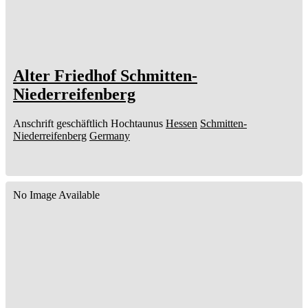
Alter Friedhof Schmitten-
Niederreifenberg
Anschrift geschäftlich
Hochtaunus
Hessen
Schmitten-
Niederreifenberg
Germany
No Image Available