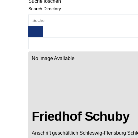
Suche löschen
Search Directory
No Image Available
Friedhof Schuby
Anschrift geschäftlich
Schleswig-Flensburg
Schl