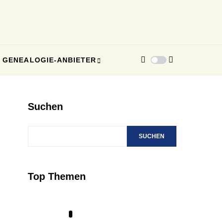
GENEALOGIE-ANBIETER
Suchen
SUCHEN
Top Themen
1