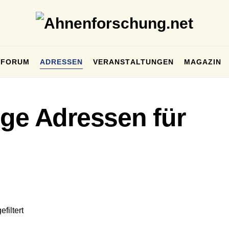
FORUM
ADRESSEN
VERANSTALTUNGEN
MAGAZIN
ige Adressen für
filtert