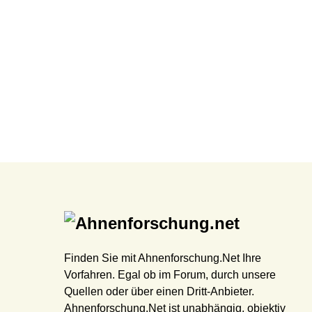
Finden Sie mit Ahnenforschung.Net Ihre
Vorfahren. Egal ob im Forum, durch unsere
Quellen oder über einen Dritt-Anbieter.
Ahnenforschung.Net ist unabhängig, objektiv