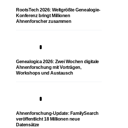
RootsTech 2026: Weltgrößte Genealogie-
Konferenz bringt Millionen
Ahnenforscher zusammen
2
Genealogica 2026: Zwei Wochen digitale
Ahnenforschung mit Vorträgen,
Workshops und Austausch
3
Ahnenforschung-Update: FamilySearch
veröffentlicht 18 Millionen neue
Datensätze