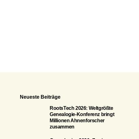
Neueste Beiträge
RootsTech 2026: Weltgrößte
Genealogie-Konferenz bringt
Millionen Ahnenforscher
zusammen