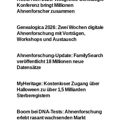
Konferenz bringt Millionen
Ahnenforscher zusammen
Genealogica 2026: Zwei Wochen digitale
Ahnenforschung mit Vorträgen,
Workshops und Austausch
Ahnenforschung-Update: FamilySearch
veröffentlicht 18 Millionen neue
Datensätze
MyHeritage: Kostenloser Zugang über
Halloween zu über 1,5 Milliarden
Sterberegistern
Boom bei DNA-Tests: Ahnenforschung
erlebt rasant wachsenden Markt