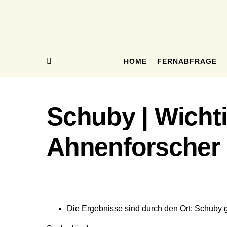
HOME
FERNABFRAGE
Schuby | Wicht
Ahnenforscher
Die Ergebnisse sind durch den Ort: Schuby ge