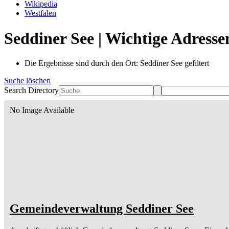
Wikipedia
Westfalen
Seddiner See | Wichtige Adress
Die Ergebnisse sind durch den Ort: Seddiner See gefiltert
Suche löschen
Search Directory
No Image Available
Gemeindeverwaltung Seddiner See