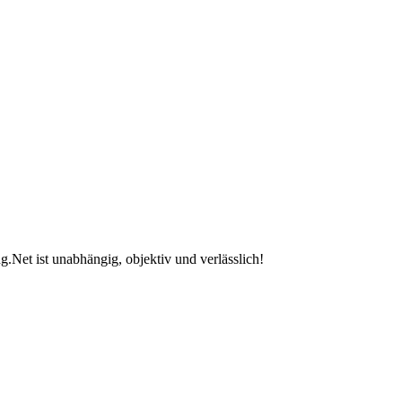
.Net ist unabhängig, objektiv und verlässlich!