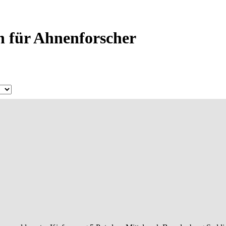
en für Ahnenforscher