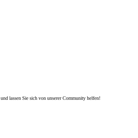
e und lassen Sie sich von unserer Community helfen!