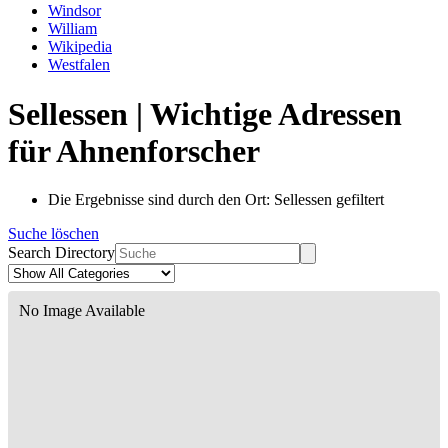
Windsor
William
Wikipedia
Westfalen
Sellessen | Wichtige Adressen
für Ahnenforscher
Die Ergebnisse sind durch den Ort: Sellessen gefiltert
Suche löschen
Search Directory
No Image Available