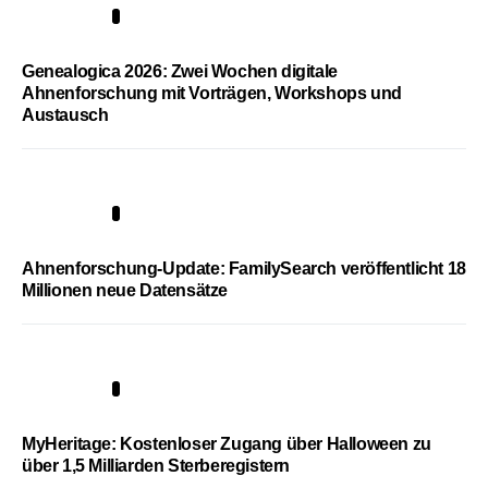
2
Genealogica 2026: Zwei Wochen digitale
Ahnenforschung mit Vorträgen, Workshops und
Austausch
3
Ahnenforschung-Update: FamilySearch veröffentlicht 18
Millionen neue Datensätze
4
MyHeritage: Kostenloser Zugang über Halloween zu
über 1,5 Milliarden Sterberegistern