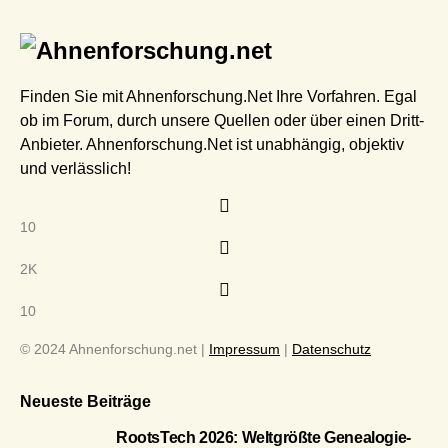
Finden Sie mit Ahnenforschung.Net Ihre Vorfahren. Egal
ob im Forum, durch unsere Quellen oder über einen Dritt-
Anbieter. Ahnenforschung.Net ist unabhängig, objektiv
und verlässlich!
10
2K
10
© 2024 Ahnenforschung.net |
Impressum
|
Datenschutz
Neueste Beiträge
RootsTech 2026: Weltgrößte Genealogie-