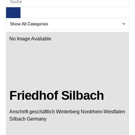
No Image Available
Friedhof Silbach
Anschrift geschäftlich
Winterberg
Nordrhein-Westfalen
Silbach
Germany