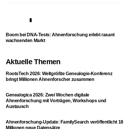
5
Boom bei DNA-Tests: Ahnenforschung erlebt rasant
wachsenden Markt
Aktuelle Themen
RootsTech 2026: Weltgrößte Genealogie-Konferenz
bringt Millionen Ahnenforscher zusammen
Genealogica 2026: Zwei Wochen digitale
Ahnenforschung mit Vorträgen, Workshops und
Austausch
Ahnenforschung-Update: FamilySearch veröffentlicht 18
Millionen neue Datensätze