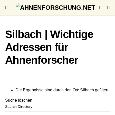
Silbach | Wichtige
Adressen für
Ahnenforscher
Die Ergebnisse sind durch den Ort: Silbach gefiltert
Suche löschen
Search Directory