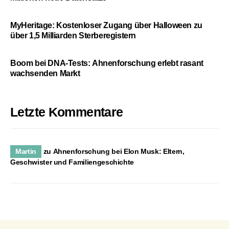
MyHeritage: Kostenloser Zugang über Halloween zu
über 1,5 Milliarden Sterberegistern
Boom bei DNA-Tests: Ahnenforschung erlebt rasant
wachsenden Markt
Letzte Kommentare
Martin
zu
Ahnenforschung bei Elon Musk: Eltern,
Geschwister und Familiengeschichte