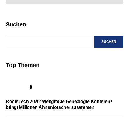
Suchen
SUCHEN
Top Themen
1
RootsTech 2026: Weltgrößte Genealogie-Konferenz
bringt Millionen Ahnenforscher zusammen