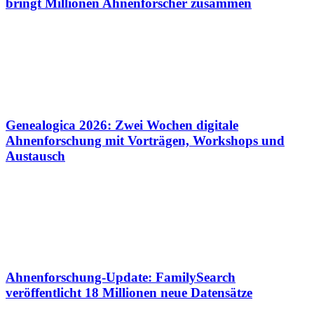
bringt Millionen Ahnenforscher zusammen
Genealogica 2026: Zwei Wochen digitale
Ahnenforschung mit Vorträgen, Workshops und
Austausch
Ahnenforschung-Update: FamilySearch
veröffentlicht 18 Millionen neue Datensätze