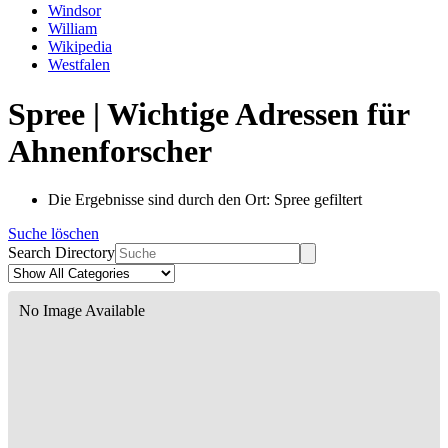
Windsor
William
Wikipedia
Westfalen
Spree | Wichtige Adressen für
Ahnenforscher
Die Ergebnisse sind durch den Ort: Spree gefiltert
Suche löschen
Search Directory
No Image Available