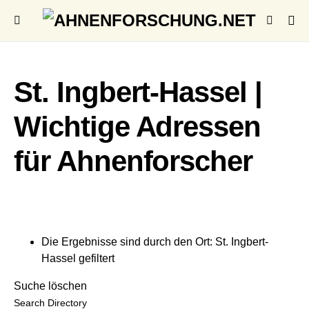
St. Ingbert-Hassel |
Wichtige Adressen
für Ahnenforscher
Die Ergebnisse sind durch den Ort: St. Ingbert-
Hassel gefiltert
Suche löschen
Search Directory