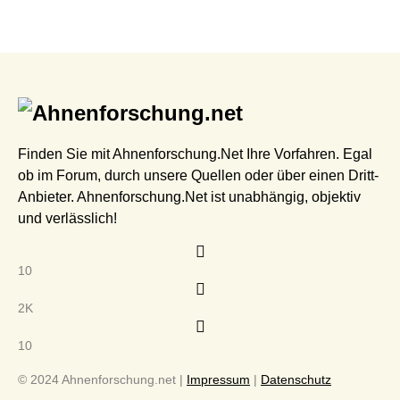
Finden Sie mit Ahnenforschung.Net Ihre Vorfahren. Egal
ob im Forum, durch unsere Quellen oder über einen Dritt-
Anbieter. Ahnenforschung.Net ist unabhängig, objektiv
und verlässlich!
10
2K
10
© 2024 Ahnenforschung.net |
Impressum
|
Datenschutz