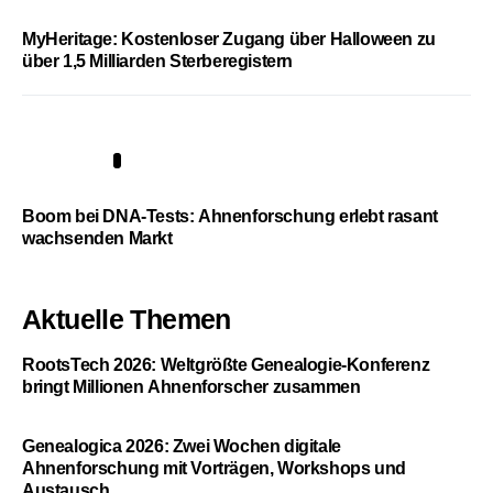
MyHeritage: Kostenloser Zugang über Halloween zu
über 1,5 Milliarden Sterberegistern
5
Boom bei DNA-Tests: Ahnenforschung erlebt rasant
wachsenden Markt
Aktuelle Themen
RootsTech 2026: Weltgrößte Genealogie-Konferenz
bringt Millionen Ahnenforscher zusammen
Genealogica 2026: Zwei Wochen digitale
Ahnenforschung mit Vorträgen, Workshops und
Austausch