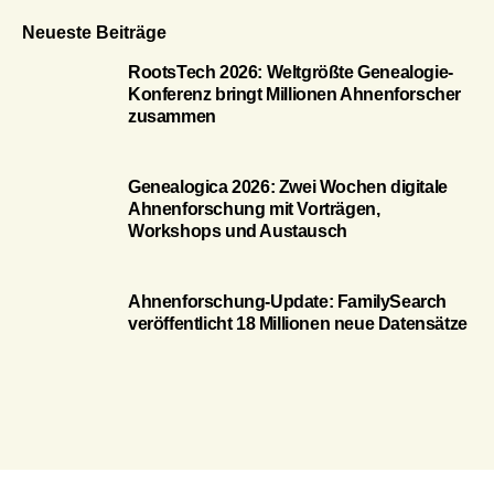
Neueste Beiträge
RootsTech 2026: Weltgrößte Genealogie-
Konferenz bringt Millionen Ahnenforscher
zusammen
Genealogica 2026: Zwei Wochen digitale
Ahnenforschung mit Vorträgen,
Workshops und Austausch
Ahnenforschung-Update: FamilySearch
veröffentlicht 18 Millionen neue Datensätze