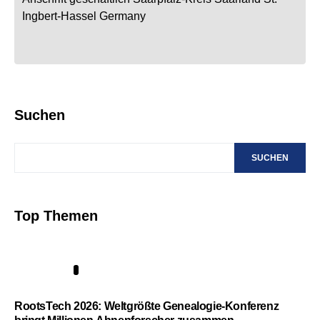
Ingbert-Hassel
Germany
Suchen
SUCHEN
Top Themen
1
RootsTech 2026: Weltgrößte Genealogie-Konferenz