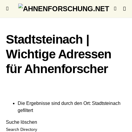
Stadtsteinach |
Wichtige Adressen
für Ahnenforscher
Die Ergebnisse sind durch den Ort: Stadtsteinach
gefiltert
Suche löschen
Search Directory