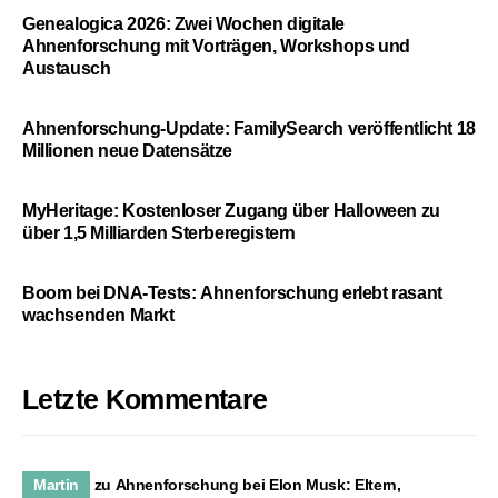
Genealogica 2026: Zwei Wochen digitale
Ahnenforschung mit Vorträgen, Workshops und
Austausch
Ahnenforschung-Update: FamilySearch veröffentlicht 18
Millionen neue Datensätze
MyHeritage: Kostenloser Zugang über Halloween zu
über 1,5 Milliarden Sterberegistern
Boom bei DNA-Tests: Ahnenforschung erlebt rasant
wachsenden Markt
Letzte Kommentare
Martin
zu
Ahnenforschung bei Elon Musk: Eltern,