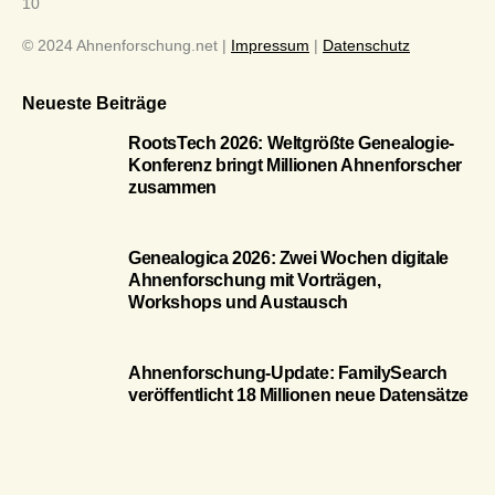
10
© 2024 Ahnenforschung.net |
Impressum
|
Datenschutz
Neueste Beiträge
RootsTech 2026: Weltgrößte Genealogie-
Konferenz bringt Millionen Ahnenforscher
zusammen
Genealogica 2026: Zwei Wochen digitale
Ahnenforschung mit Vorträgen,
Workshops und Austausch
Ahnenforschung-Update: FamilySearch
veröffentlicht 18 Millionen neue Datensätze