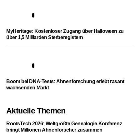
4
MyHeritage: Kostenloser Zugang über Halloween zu
über 1,5 Milliarden Sterberegistern
5
Boom bei DNA-Tests: Ahnenforschung erlebt rasant
wachsenden Markt
Aktuelle Themen
RootsTech 2026: Weltgrößte Genealogie-Konferenz
bringt Millionen Ahnenforscher zusammen