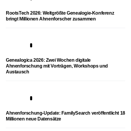
RootsTech 2026: Weltgrößte Genealogie-Konferenz
bringt Millionen Ahnenforscher zusammen
2
Genealogica 2026: Zwei Wochen digitale
Ahnenforschung mit Vorträgen, Workshops und
Austausch
3
Ahnenforschung-Update: FamilySearch veröffentlicht 18
Millionen neue Datensätze