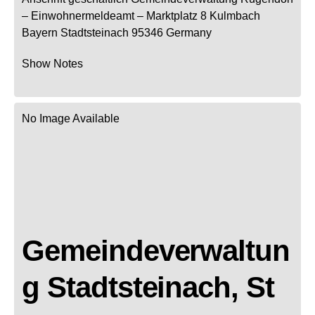
– Einwohnermeldeamt –
Marktplatz 8
Kulmbach
Bayern
Stadtsteinach
95346
Germany
Show Notes
No Image Available
Gemeindeverwaltun
g Stadtsteinach, St