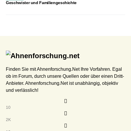
Geschwister und Familiengeschichte
Finden Sie mit Ahnenforschung.Net Ihre Vorfahren. Egal
ob im Forum, durch unsere Quellen oder über einen Dritt-
Anbieter. Ahnenforschung.Net ist unabhängig, objektiv
und verlässlich!
10
2K