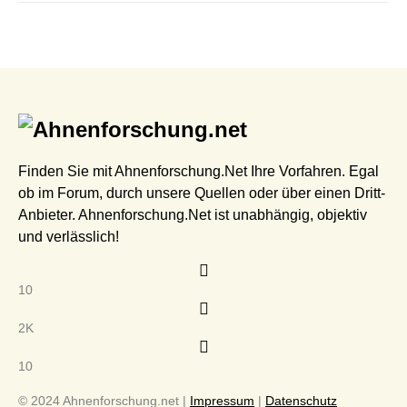
Finden Sie mit Ahnenforschung.Net Ihre Vorfahren. Egal
ob im Forum, durch unsere Quellen oder über einen Dritt-
Anbieter. Ahnenforschung.Net ist unabhängig, objektiv
und verlässlich!
10
2K
10
© 2024 Ahnenforschung.net |
Impressum
|
Datenschutz