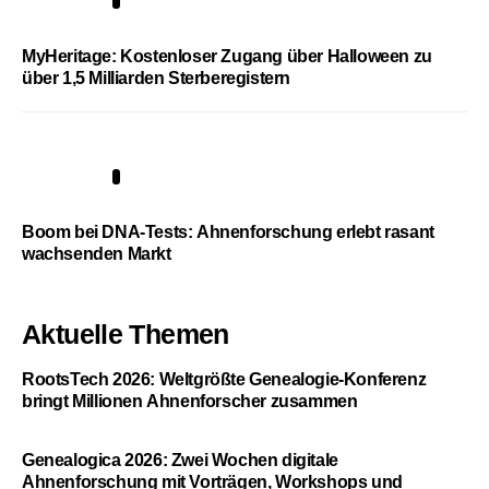
4
MyHeritage: Kostenloser Zugang über Halloween zu
über 1,5 Milliarden Sterberegistern
5
Boom bei DNA-Tests: Ahnenforschung erlebt rasant
wachsenden Markt
Aktuelle Themen
RootsTech 2026: Weltgrößte Genealogie-Konferenz
bringt Millionen Ahnenforscher zusammen
Genealogica 2026: Zwei Wochen digitale
Ahnenforschung mit Vorträgen, Workshops und