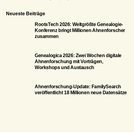
Neueste Beiträge
RootsTech 2026: Weltgrößte Genealogie-
Konferenz bringt Millionen Ahnenforscher
zusammen
Genealogica 2026: Zwei Wochen digitale
Ahnenforschung mit Vorträgen,
Workshops und Austausch
Ahnenforschung-Update: FamilySearch
veröffentlicht 18 Millionen neue Datensätze