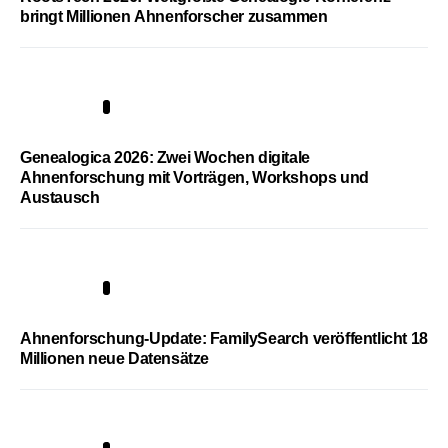
bringt Millionen Ahnenforscher zusammen
2
Genealogica 2026: Zwei Wochen digitale
Ahnenforschung mit Vorträgen, Workshops und
Austausch
3
Ahnenforschung-Update: FamilySearch veröffentlicht 18
Millionen neue Datensätze