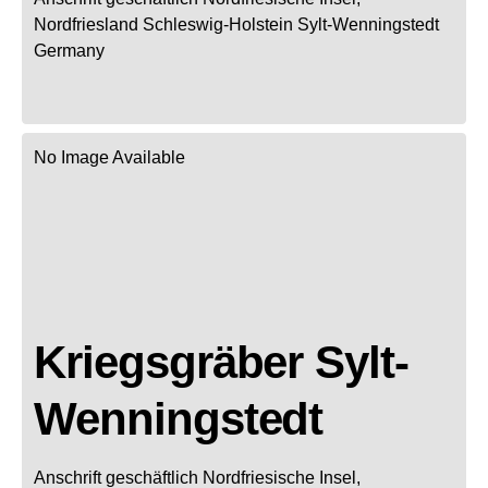
Nordfriesland
Schleswig-Holstein
Sylt-Wenningstedt
Germany
No Image Available
Kriegsgräber Sylt-
Wenningstedt
Anschrift geschäftlich
Nordfriesische Insel,