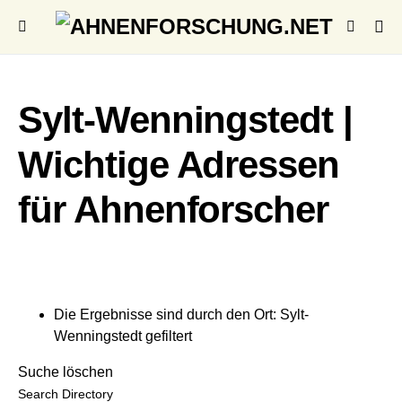
Sylt-Wenningstedt |
Wichtige Adressen
für Ahnenforscher
Die Ergebnisse sind durch den Ort: Sylt-
Wenningstedt gefiltert
Suche löschen
Search Directory