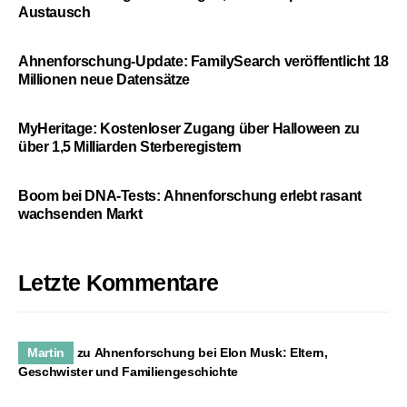
Austausch
Ahnenforschung-Update: FamilySearch veröffentlicht 18
Millionen neue Datensätze
MyHeritage: Kostenloser Zugang über Halloween zu
über 1,5 Milliarden Sterberegistern
Boom bei DNA-Tests: Ahnenforschung erlebt rasant
wachsenden Markt
Letzte Kommentare
Martin
zu
Ahnenforschung bei Elon Musk: Eltern,
Geschwister und Familiengeschichte