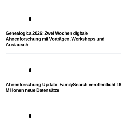
2
Genealogica 2026: Zwei Wochen digitale
Ahnenforschung mit Vorträgen, Workshops und
Austausch
3
Ahnenforschung-Update: FamilySearch veröffentlicht 18
Millionen neue Datensätze
4