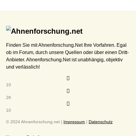
Finden Sie mit Ahnenforschung.Net Ihre Vorfahren. Egal
ob im Forum, durch unsere Quellen oder über einen Dritt-
Anbieter. Ahnenforschung.Net ist unabhängig, objektiv
und verlässlich!
10
2K
10
© 2024 Ahnenforschung.net |
Impressum
|
Datenschutz