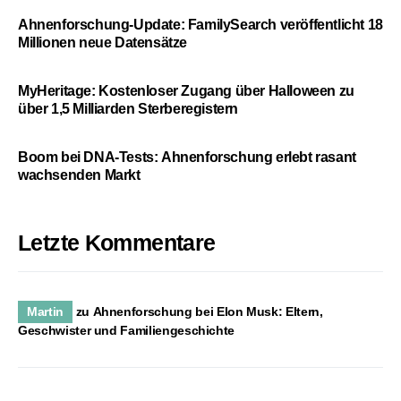
Ahnenforschung-Update: FamilySearch veröffentlicht 18
Millionen neue Datensätze
MyHeritage: Kostenloser Zugang über Halloween zu
über 1,5 Milliarden Sterberegistern
Boom bei DNA-Tests: Ahnenforschung erlebt rasant
wachsenden Markt
Letzte Kommentare
Martin
zu
Ahnenforschung bei Elon Musk: Eltern,
Geschwister und Familiengeschichte