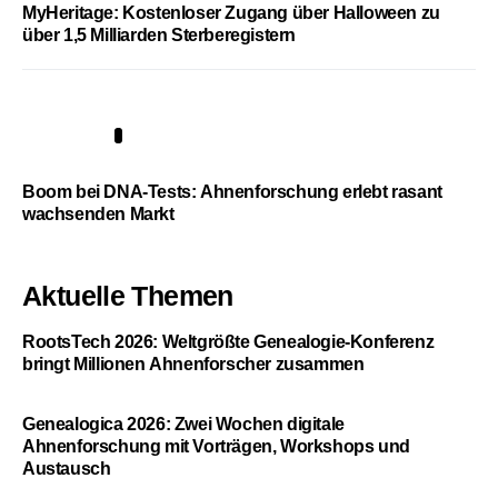
MyHeritage: Kostenloser Zugang über Halloween zu
über 1,5 Milliarden Sterberegistern
5
Boom bei DNA-Tests: Ahnenforschung erlebt rasant
wachsenden Markt
Aktuelle Themen
RootsTech 2026: Weltgrößte Genealogie-Konferenz
bringt Millionen Ahnenforscher zusammen
Genealogica 2026: Zwei Wochen digitale
Ahnenforschung mit Vorträgen, Workshops und
Austausch