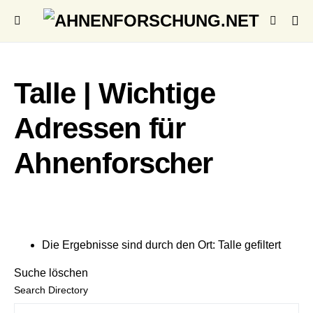
Talle | Wichtige
Adressen für
Ahnenforscher
Die Ergebnisse sind durch den Ort: Talle gefiltert
Suche löschen
Search Directory