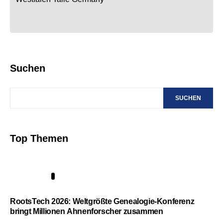
Suchen
SUCHEN
Top Themen
1
RootsTech 2026: Weltgrößte Genealogie-Konferenz
bringt Millionen Ahnenforscher zusammen