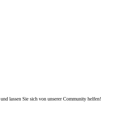
e und lassen Sie sich von unserer Community helfen!