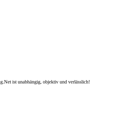
.Net ist unabhängig, objektiv und verlässlich!