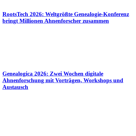
RootsTech 2026: Weltgrößte Genealogie-Konferenz
bringt Millionen Ahnenforscher zusammen
Genealogica 2026: Zwei Wochen digitale
Ahnenforschung mit Vorträgen, Workshops und
Austausch