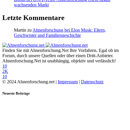
wachsenden Markt
Letzte Kommentare
Martin
zu
Ahnenforschung bei Elon Musk: Eltern,
Geschwister und Familiengeschichte
Finden Sie mit Ahnenforschung.Net Ihre Vorfahren. Egal ob im
Forum, durch unsere Quellen oder über einen Dritt-Anbieter.
Ahnenforschung.Net ist unabhängig, objektiv und verlässlich!
10
2K
10
© 2024 Ahnenforschung.net |
Impressum
|
Datenschutz
Neueste Beiträge