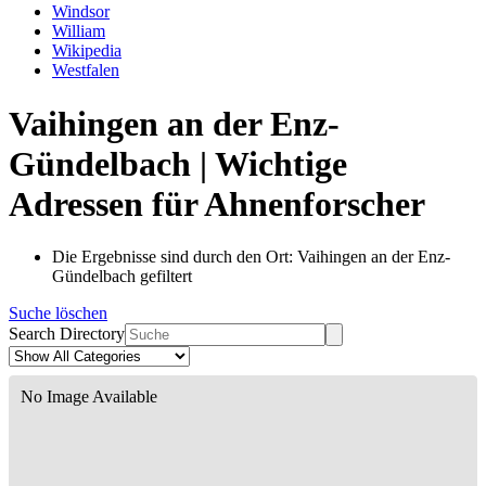
Windsor
William
Wikipedia
Westfalen
Vaihingen an der Enz-
Gündelbach | Wichtige
Adressen für Ahnenforscher
Die Ergebnisse sind durch den Ort: Vaihingen an der Enz-
Gündelbach gefiltert
Suche löschen
Search Directory
No Image Available