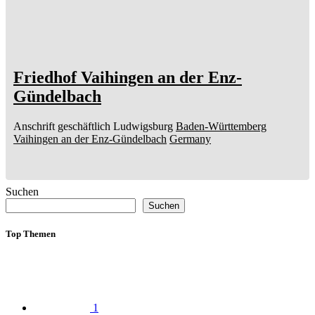
Friedhof Vaihingen an der Enz-
Gündelbach
Anschrift geschäftlich
Ludwigsburg
Baden-Württemberg
Vaihingen an der Enz-Gündelbach
Germany
Suchen
Suchen
Top Themen
1