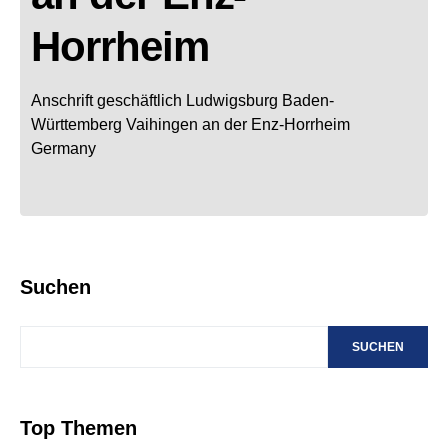
Horrheim
Anschrift geschäftlich
Ludwigsburg
Baden-
Württemberg
Vaihingen an der Enz-Horrheim
Germany
Suchen
SUCHEN
Top Themen