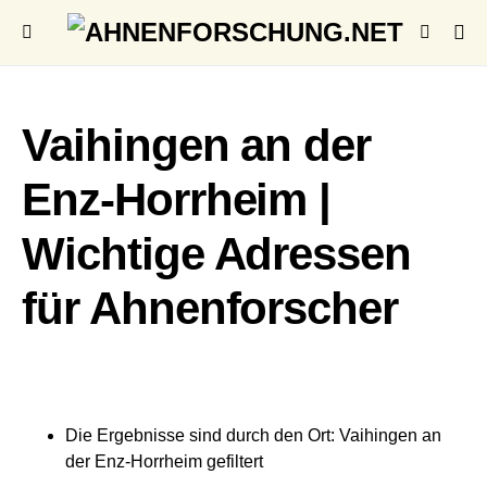
Vaihingen an der
Enz-Horrheim |
Wichtige Adressen
für Ahnenforscher
Die Ergebnisse sind durch den Ort: Vaihingen an
der Enz-Horrheim gefiltert