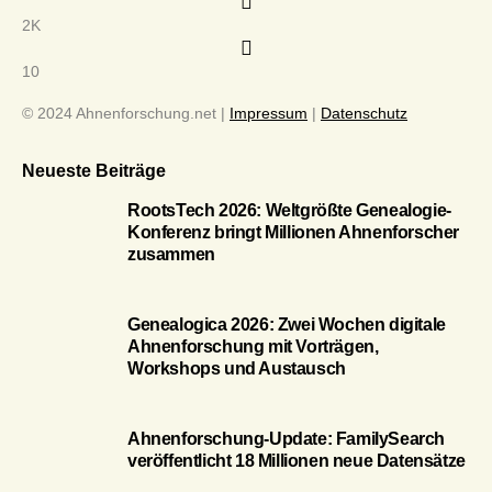
2K
10
© 2024 Ahnenforschung.net |
Impressum
|
Datenschutz
Neueste Beiträge
RootsTech 2026: Weltgrößte Genealogie-
Konferenz bringt Millionen Ahnenforscher
zusammen
Genealogica 2026: Zwei Wochen digitale
Ahnenforschung mit Vorträgen,
Workshops und Austausch
Ahnenforschung-Update: FamilySearch
veröffentlicht 18 Millionen neue Datensätze