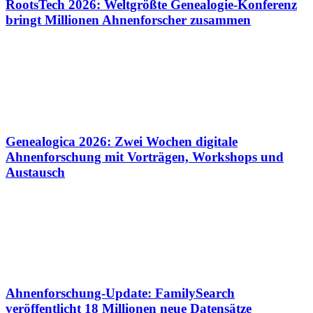
RootsTech 2026: Weltgrößte Genealogie-Konferenz
bringt Millionen Ahnenforscher zusammen
Genealogica 2026: Zwei Wochen digitale
Ahnenforschung mit Vorträgen, Workshops und
Austausch
Ahnenforschung-Update: FamilySearch
veröffentlicht 18 Millionen neue Datensätze