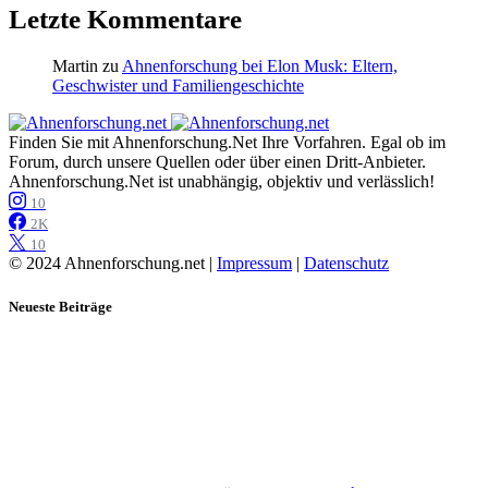
Letzte Kommentare
Martin
zu
Ahnenforschung bei Elon Musk: Eltern,
Geschwister und Familiengeschichte
Finden Sie mit Ahnenforschung.Net Ihre Vorfahren. Egal ob im
Forum, durch unsere Quellen oder über einen Dritt-Anbieter.
Ahnenforschung.Net ist unabhängig, objektiv und verlässlich!
10
2K
10
© 2024 Ahnenforschung.net |
Impressum
|
Datenschutz
Neueste Beiträge