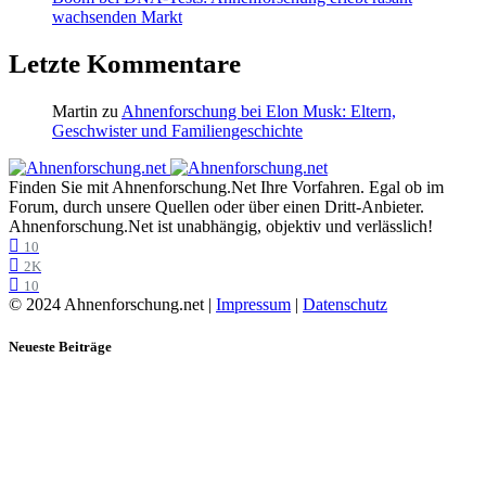
wachsenden Markt
Letzte Kommentare
Martin
zu
Ahnenforschung bei Elon Musk: Eltern,
Geschwister und Familiengeschichte
Finden Sie mit Ahnenforschung.Net Ihre Vorfahren. Egal ob im
Forum, durch unsere Quellen oder über einen Dritt-Anbieter.
Ahnenforschung.Net ist unabhängig, objektiv und verlässlich!
10
2K
10
© 2024 Ahnenforschung.net |
Impressum
|
Datenschutz
Neueste Beiträge