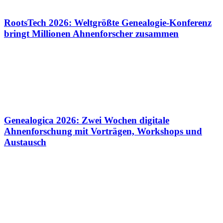
RootsTech 2026: Weltgrößte Genealogie-Konferenz
bringt Millionen Ahnenforscher zusammen
Genealogica 2026: Zwei Wochen digitale
Ahnenforschung mit Vorträgen, Workshops und
Austausch