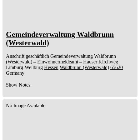
Gemeindeverwaltung Waldbrunn
(Westerwald)
Anschrift geschäftlich
Gemeindeverwaltung Waldbrunn
(Westerwald)
– Einwohnermeldeamt –
Hauser Kirchweg
Limburg-Weilburg
Hessen
Waldbrunn (Westerwald)
65620
Germany
Show Notes
No Image Available