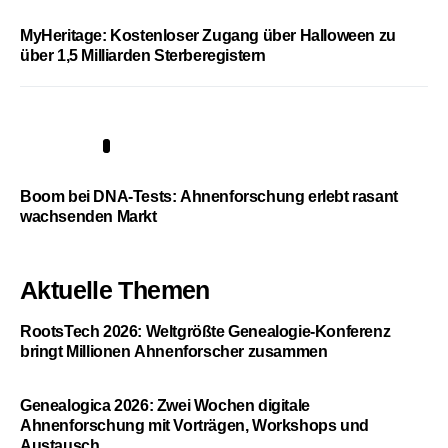
MyHeritage: Kostenloser Zugang über Halloween zu
über 1,5 Milliarden Sterberegistern
5
Boom bei DNA-Tests: Ahnenforschung erlebt rasant
wachsenden Markt
Aktuelle Themen
RootsTech 2026: Weltgrößte Genealogie-Konferenz
bringt Millionen Ahnenforscher zusammen
Genealogica 2026: Zwei Wochen digitale
Ahnenforschung mit Vorträgen, Workshops und
Austausch