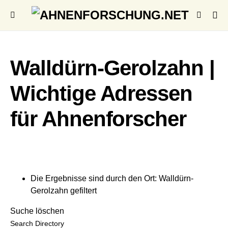
Walldürn-Gerolzahn |
Wichtige Adressen
für Ahnenforscher
Die Ergebnisse sind durch den Ort: Walldürn-
Gerolzahn gefiltert
Suche löschen
Search Directory