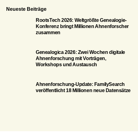
Neueste Beiträge
RootsTech 2026: Weltgrößte Genealogie-
Konferenz bringt Millionen Ahnenforscher
zusammen
Genealogica 2026: Zwei Wochen digitale
Ahnenforschung mit Vorträgen,
Workshops und Austausch
Ahnenforschung-Update: FamilySearch
veröffentlicht 18 Millionen neue Datensätze