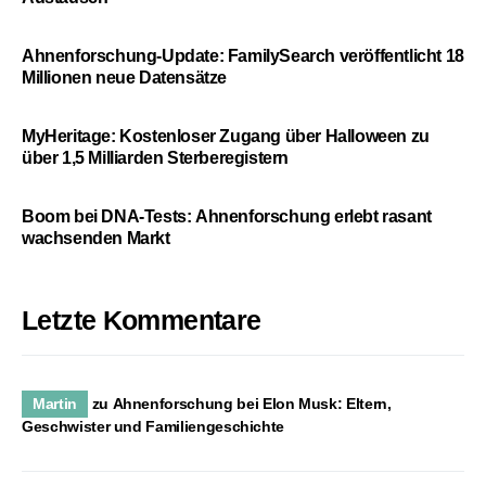
Ahnenforschung-Update: FamilySearch veröffentlicht 18
Millionen neue Datensätze
MyHeritage: Kostenloser Zugang über Halloween zu
über 1,5 Milliarden Sterberegistern
Boom bei DNA-Tests: Ahnenforschung erlebt rasant
wachsenden Markt
Letzte Kommentare
Martin
zu
Ahnenforschung bei Elon Musk: Eltern,
Geschwister und Familiengeschichte