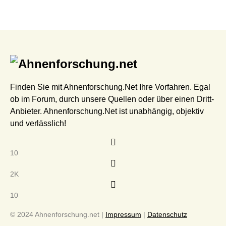
Finden Sie mit Ahnenforschung.Net Ihre Vorfahren. Egal
ob im Forum, durch unsere Quellen oder über einen Dritt-
Anbieter. Ahnenforschung.Net ist unabhängig, objektiv
und verlässlich!
10
2K
10
© 2024 Ahnenforschung.net |
Impressum
|
Datenschutz