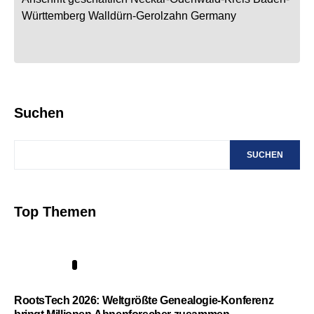
Württemberg
Walldürn-Gerolzahn
Germany
Suchen
SUCHEN
Top Themen
1
RootsTech 2026: Weltgrößte Genealogie-Konferenz