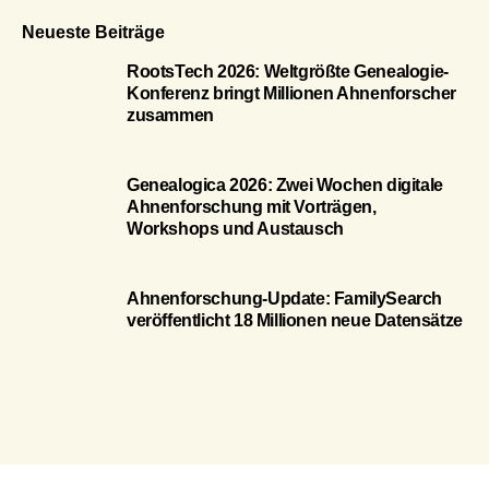
Neueste Beiträge
RootsTech 2026: Weltgrößte Genealogie-
Konferenz bringt Millionen Ahnenforscher
zusammen
Genealogica 2026: Zwei Wochen digitale
Ahnenforschung mit Vorträgen,
Workshops und Austausch
Ahnenforschung-Update: FamilySearch
veröffentlicht 18 Millionen neue Datensätze