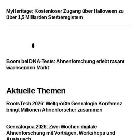
MyHeritage: Kostenloser Zugang über Halloween zu
über 1,5 Milliarden Sterberegistern
5
Boom bei DNA-Tests: Ahnenforschung erlebt rasant
wachsenden Markt
Aktuelle Themen
RootsTech 2026: Weltgrößte Genealogie-Konferenz
bringt Millionen Ahnenforscher zusammen
Genealogica 2026: Zwei Wochen digitale
Ahnenforschung mit Vorträgen, Workshops und
Austausch