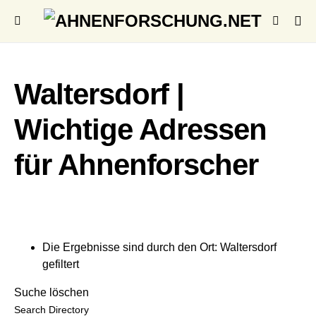
Waltersdorf |
Wichtige Adressen
für Ahnenforscher
Die Ergebnisse sind durch den Ort: Waltersdorf
gefiltert
Suche löschen
Search Directory