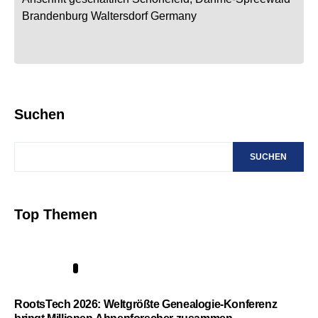
Brandenburg
Waltersdorf
Germany
Suchen
SUCHEN
Top Themen
1
RootsTech 2026: Weltgrößte Genealogie-Konferenz