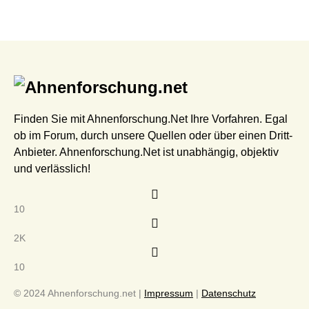
Finden Sie mit Ahnenforschung.Net Ihre Vorfahren. Egal
ob im Forum, durch unsere Quellen oder über einen Dritt-
Anbieter. Ahnenforschung.Net ist unabhängig, objektiv
und verlässlich!
10
2K
10
© 2024 Ahnenforschung.net |
Impressum
|
Datenschutz