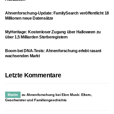
Ahnenforschung-Update: FamilySearch veröffentlicht 18
Millionen neue Datensätze
MyHeritage: Kostenloser Zugang über Halloween zu
über 1,5 Milliarden Sterberegistern
Boom bei DNA-Tests: Ahnenforschung erlebt rasant
wachsenden Markt
Letzte Kommentare
Martin
zu
Ahnenforschung bei Elon Musk: Eltern,
Geschwister und Familiengeschichte