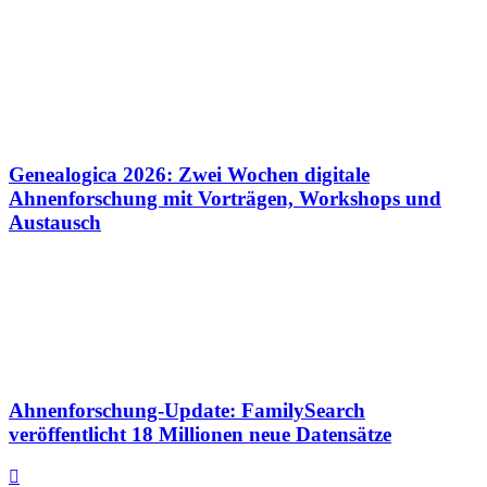
Genealogica 2026: Zwei Wochen digitale
Ahnenforschung mit Vorträgen, Workshops und
Austausch
Ahnenforschung-Update: FamilySearch
veröffentlicht 18 Millionen neue Datensätze