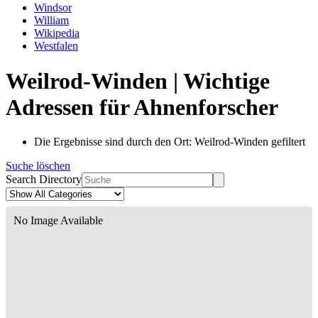
Windsor
William
Wikipedia
Westfalen
Weilrod-Winden | Wichtige
Adressen für Ahnenforscher
Die Ergebnisse sind durch den Ort: Weilrod-Winden gefiltert
Suche löschen
Search Directory
No Image Available