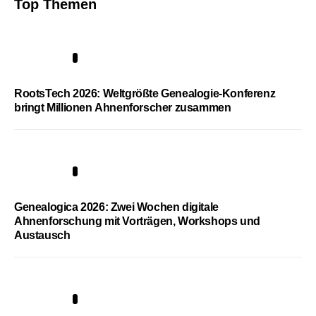
Top Themen
1
RootsTech 2026: Weltgrößte Genealogie-Konferenz
bringt Millionen Ahnenforscher zusammen
2
Genealogica 2026: Zwei Wochen digitale
Ahnenforschung mit Vorträgen, Workshops und
Austausch
3