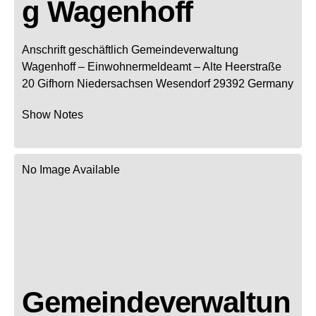
g Wagenhoff
Anschrift geschäftlich
Gemeindeverwaltung
Wagenhoff
– Einwohnermeldeamt –
Alte Heerstraße
20
Gifhorn
Niedersachsen
Wesendorf
29392
Germany
Show Notes
No Image Available
Gemeindeverwaltun