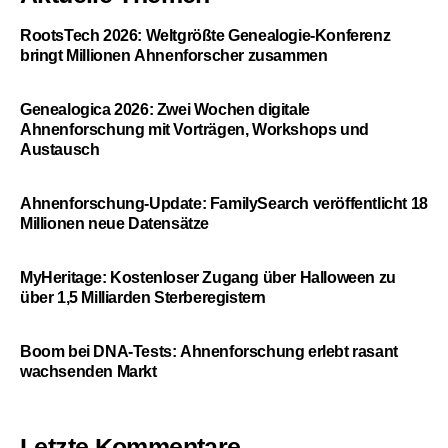
RootsTech 2026: Weltgrößte Genealogie-Konferenz
bringt Millionen Ahnenforscher zusammen
Genealogica 2026: Zwei Wochen digitale
Ahnenforschung mit Vorträgen, Workshops und
Austausch
Ahnenforschung-Update: FamilySearch veröffentlicht 18
Millionen neue Datensätze
MyHeritage: Kostenloser Zugang über Halloween zu
über 1,5 Milliarden Sterberegistern
Boom bei DNA-Tests: Ahnenforschung erlebt rasant
wachsenden Markt
Letzte Kommentare