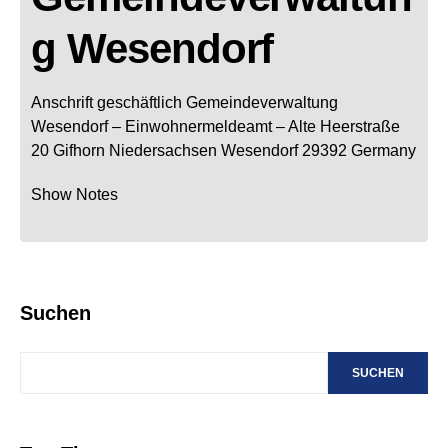
g Wesendorf
Anschrift geschäftlich
Gemeindeverwaltung
Wesendorf
– Einwohnermeldeamt –
Alte Heerstraße
20
Gifhorn
Niedersachsen
Wesendorf
29392
Germany
Show Notes
Suchen
SUCHEN