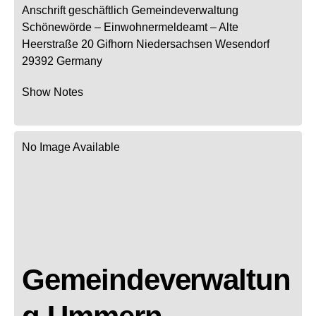
Anschrift geschäftlich
Gemeindeverwaltung
Schönewörde
– Einwohnermeldeamt –
Alte
Heerstraße 20
Gifhorn
Niedersachsen
Wesendorf
29392
Germany
Show Notes
No Image Available
Gemeindeverwaltun