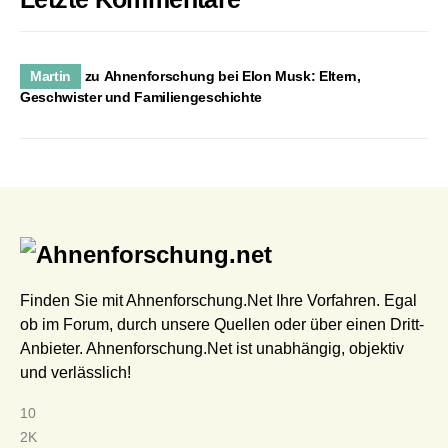
Martin
zu
Ahnenforschung bei Elon Musk: Eltern,
Geschwister und Familiengeschichte
Finden Sie mit Ahnenforschung.Net Ihre Vorfahren. Egal
ob im Forum, durch unsere Quellen oder über einen Dritt-
Anbieter. Ahnenforschung.Net ist unabhängig, objektiv
und verlässlich!
10
2K