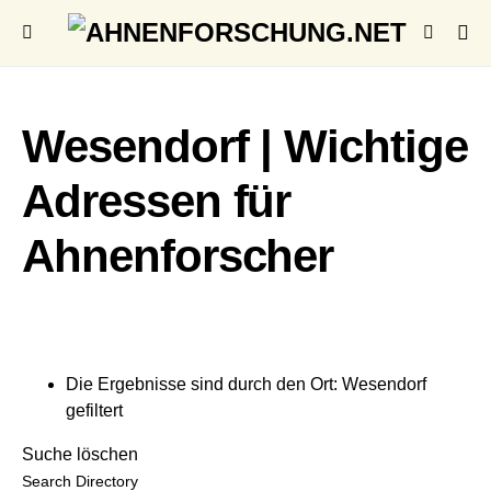
Wesendorf | Wichtige
Adressen für
Ahnenforscher
Die Ergebnisse sind durch den Ort: Wesendorf
gefiltert
Suche löschen
Search Directory