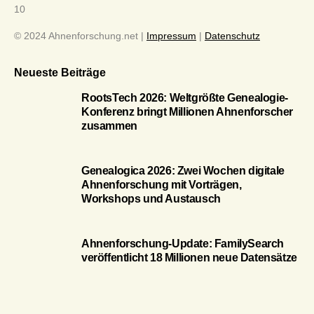
10
© 2024 Ahnenforschung.net |
Impressum
|
Datenschutz
Neueste Beiträge
RootsTech 2026: Weltgrößte Genealogie-
Konferenz bringt Millionen Ahnenforscher
zusammen
Genealogica 2026: Zwei Wochen digitale
Ahnenforschung mit Vorträgen,
Workshops und Austausch
Ahnenforschung-Update: FamilySearch
veröffentlicht 18 Millionen neue Datensätze