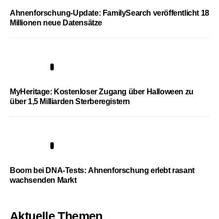
Ahnenforschung-Update: FamilySearch veröffentlicht 18
Millionen neue Datensätze
4
MyHeritage: Kostenloser Zugang über Halloween zu
über 1,5 Milliarden Sterberegistern
5
Boom bei DNA-Tests: Ahnenforschung erlebt rasant
wachsenden Markt
Aktuelle Themen